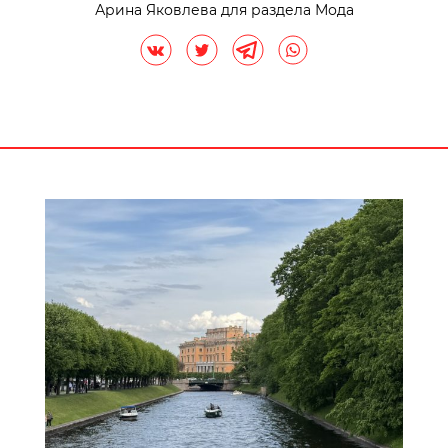
Арина Яковлева для раздела Мода