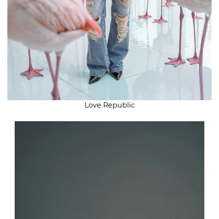
Love Republic