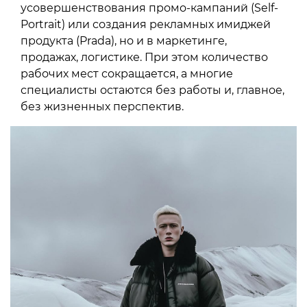
усовершенствования промо-кампаний (Self-
Portrait) или создания рекламных имиджей
продукта (Prada), но и в маркетинге,
продажах, логистике. При этом количество
рабочих мест сокращается, а многие
специалисты остаются без работы и, главное,
без жизненных перспектив.