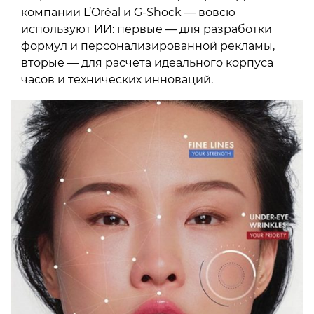
компании L’Oréal и G-Shock — вовсю
используют ИИ: первые — для разработки
формул и персонализированной рекламы,
вторые — для расчета идеального корпуса
часов и технических инноваций.