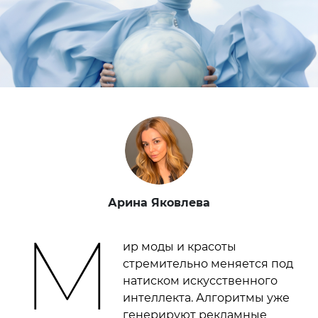
Арина Яковлева
М
ир моды и красоты
стремительно меняется под
натиском искусственного
интеллекта. Алгоритмы уже
генерируют рекламные