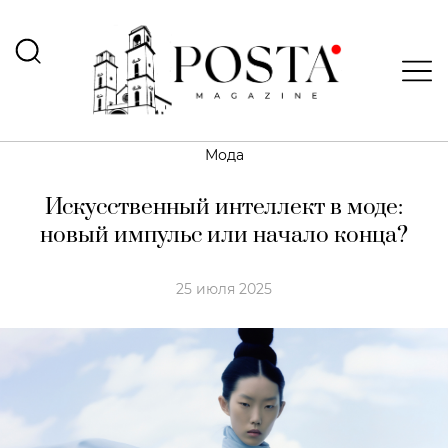
Мода
Искусственный интеллект в моде:
новый импульс или начало конца?
25 июля 2025