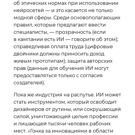
об этических нормах при использовании
нейросетей — и это касается не только
модной сферы. Среди основополагающих
правил, которые предлагают ввести
специалисты, — прозрачность (если
в кампании есть ИИ — говорите об этом);
справедливая оплата труда (цифровые
двойники должны приносить доход
живым прототипам); защита авторских
прав (данные для обучения ИИ могут
предоставляться только с согласия
создателей).
Пока же индустрия на распутье. ИИ может
стать инструментом, который освободит
дизайнеров от рутины, или сокрушающей
силой, уничтожающей целые профессии
и лишающей тысячи человек рабочих
мест. «Гонка за инновациями в области