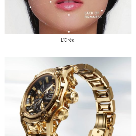
L’Oréal