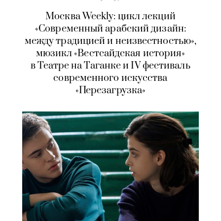
Москва Weekly: цикл лекций
«Современный арабский дизайн:
между традицией и неизвестностью»,
мюзикл «Вестсайдская история»
в Театре на Таганке и IV фестиваль
современного искусства
«Перезагрузка»