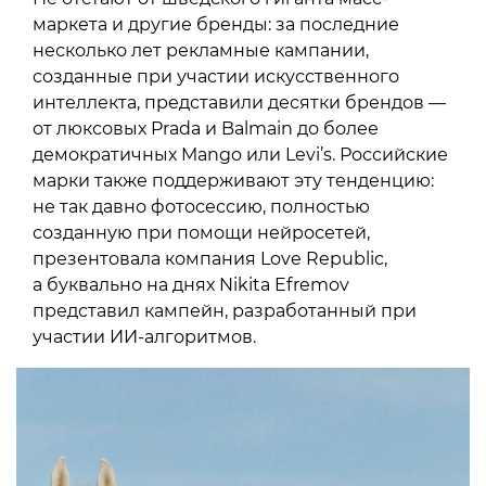
маркета и другие бренды: за последние
несколько лет рекламные кампании,
созданные при участии искусственного
интеллекта, представили десятки брендов —
от люксовых Prada и Balmain до более
демократичных Mango или Levi’s. Российские
марки также поддерживают эту тенденцию:
не так давно фотосессию, полностью
созданную при помощи нейросетей,
презентовала компания Love Republic,
а буквально на днях Nikita Efremov
представил кампейн, разработанный при
участии ИИ-алгоритмов.