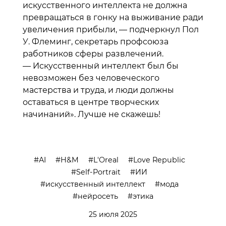
искусственного интеллекта не должна
превращаться в гонку на выживание ради
увеличения прибыли, — подчеркнул Пол
У. Флеминг, секретарь профсоюза
работников сферы развлечений.
— Искусственный интеллект был бы
невозможен без человеческого
мастерства и труда, и люди должны
оставаться в центре творческих
начинаний». Лучше не скажешь!
AI
H&M
L'Oreal
Love Republic
Self-Portrait
ИИ
искусственный интеллект
мода
нейросеть
этика
25 июля 2025