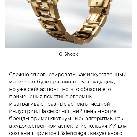
G-Shock
Сложно спрогнозировать, как искусственный
интеллект будет развиваться в будущем,
но уже сейчас понятно, что области его
применения поистине огромны
и затрагивают разные аспекты модной
индустрии. На сегодняшний день многие
бренды применяют «умные» алгоритмы как
в художественном аспекте, используя ИИ для
создания принтов (Balenciaga), визуального