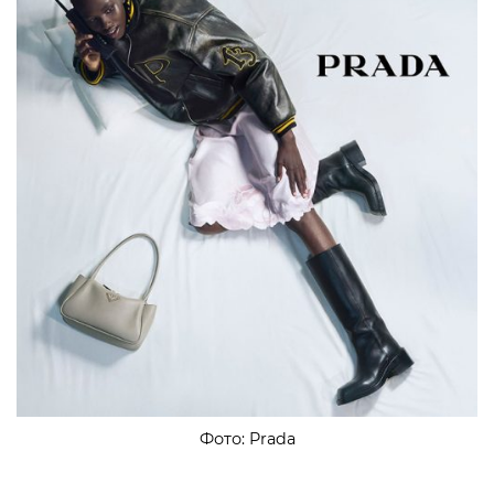
Фото: Prada