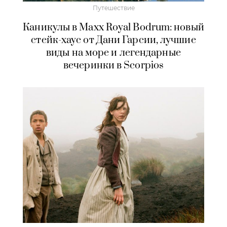
Путешествие
Каникулы в Maxx Royal Bodrum: новый
стейк-хаус от Дани Гарсии, лучшие
виды на море и легендарные
вечеринки в Scorpios