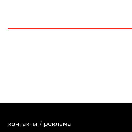
контакты
реклама