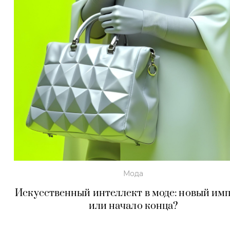
Мода
Искусственный интеллект в моде: новый им
или начало конца?