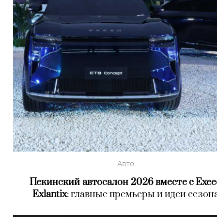
Авто
Пекинский автосалон 2026 вместе с Exe
Exlantix
: главные премьеры и идеи сезон