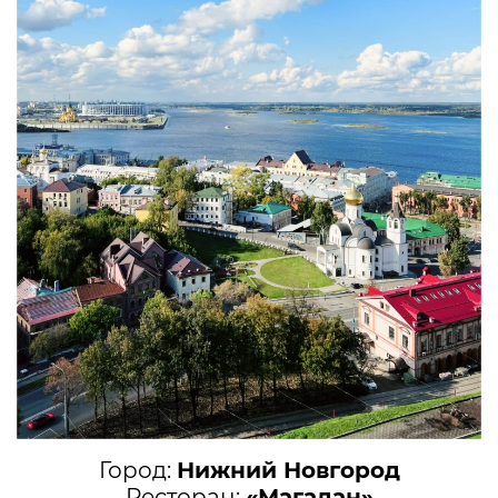
Город:
Нижний Новгород
Ресторан:
«Магадан»