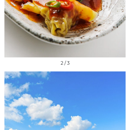
2 / 3