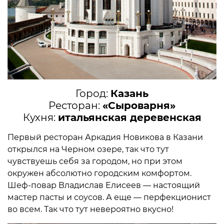
Город:
Казань
Ресторан:
«Сыроварня»
Кухня:
итальянская деревенская
Первый ресторан Аркадия Новикова в Казани
открылся на Черном озере, так что тут
чувствуешь себя за городом, но при этом
окружен абсолютно городским комфортом.
Шеф-повар Владислав Елисеев — настоящий
мастер пасты и соусов. А еще — перфекционист
во всем. Так что тут невероятно вкусно!