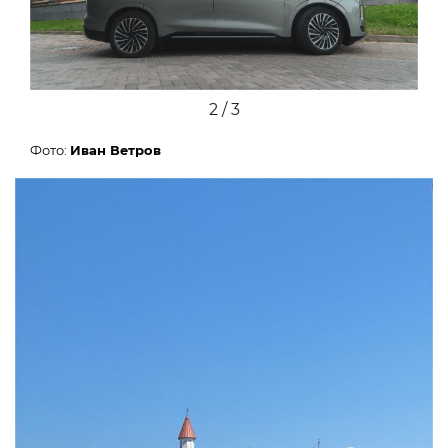
2 / 3
Фото:
Иван Ветров