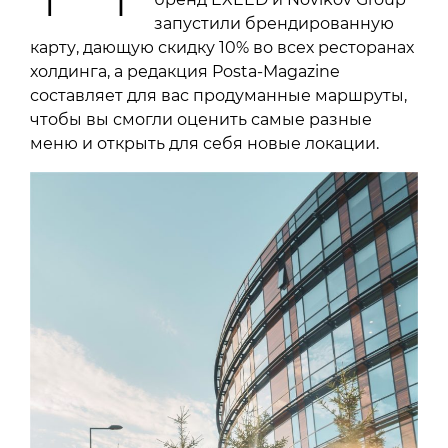
запустили брендированную
карту, дающую скидку 10% во всех ресторанах
холдинга, а редакция Posta-Magazine
составляет для вас продуманные маршруты,
чтобы вы смогли оценить самые разные
меню и открыть для себя новые локации.