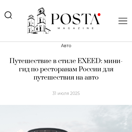
Авто
Путешествие в стиле EXEED: мини-
гид по ресторанам России для
путешествия на авто
31 июля 2025