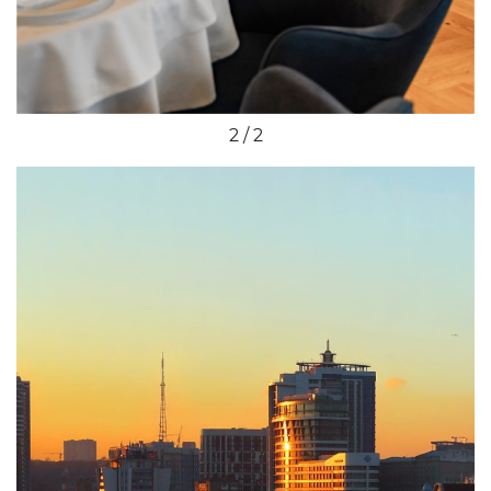
2 / 2