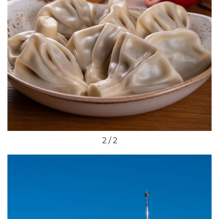
2 / 2