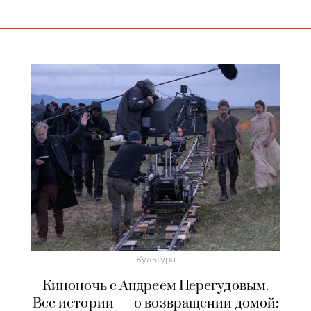
Культура
Киноночь с Андреем Перегудовым.
Все истории — о возвращении домой: