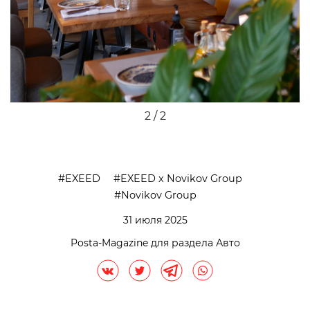
2 / 2
EXEED
EXEED x Novikov Group
Novikov Group
31 июля 2025
Posta-Magazine для раздела Авто