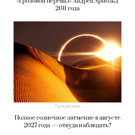
«Грозовой перевал» Андреа Арнольд
2011 года
Путешествие
Полное солнечное затмение в августе
2027 года — откуда наблюдать?