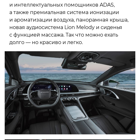
и интеллектуальных помощников ADAS,
а также премиальная система ионизации
и ароматизации воздуха, панорамная крыша,
новая аудиосистема Lion Melody и сиденья
с функцией массажа. Так что можно ехать
долго — но красиво и легко.