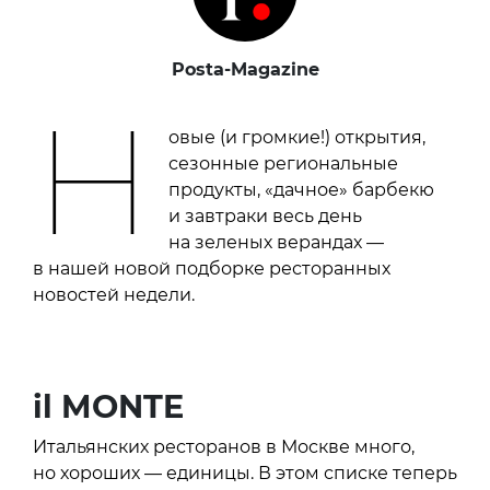
Posta-Magazine
Н
овые (и громкие!) открытия,
сезонные региональные
продукты, «дачное» барбекю
и завтраки весь день
на зеленых верандах —
в нашей новой подборке ресторанных
новостей недели.
il MONTE
Итальянских ресторанов в Москве много,
но хороших — единицы. В этом списке теперь