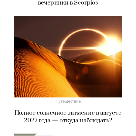
вечеринки в Scorpios
Путешествие
Полное солнечное затмение в августе
2027 года — откуда наблюдать?