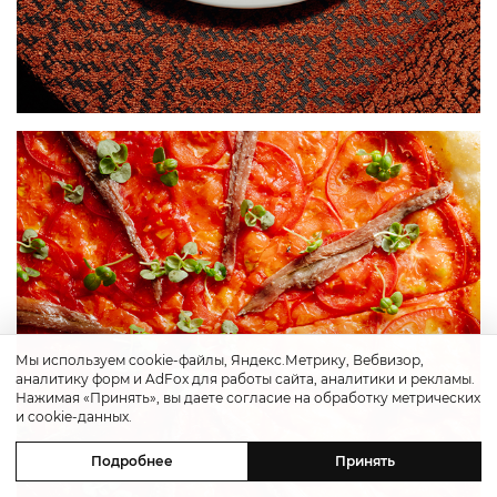
Мы используем cookie-файлы, Яндекс.Метрику, Вебвизор,
аналитику форм и AdFox для работы сайта, аналитики и рекламы.
Нажимая «Принять», вы даете согласие на обработку метрических
и cookie-данных.
Подробнее
Принять