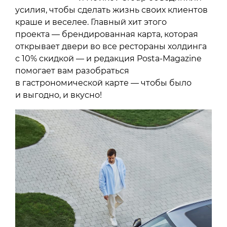
усилия, чтобы сделать жизнь своих клиентов
краше и веселее. Главный хит этого
проекта — брендированная карта, которая
открывает двери во все рестораны холдинга
с 10% скидкой — и редакция Posta-Magazine
помогает вам разобраться
в гастрономической карте — чтобы было
и выгодно, и вкусно!