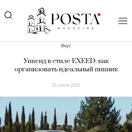
Вкус
Уикенд в стиле EXEED: как
организовать идеальный пикник
25 июля 2025