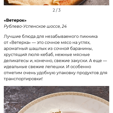
2 / 3
«Ветерок»
Рублево-Успенское шоссе, 24
Лучшие блюда для незабываемого пикника
от «Ветерка» — это сочное мясо на углях,
ароматный шашлык из сочной баранины,
хрустящий люля-кебаб, нежные мясные
деликатесы и, конечно, свежие закуски. А еще —
идеальные свежие лепешки. И особенно
отметим очень удобную упаковку продуктов для
транспортировки!