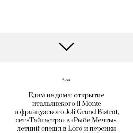
Вкус
Едим не дома: открытие
итальянского il Monte
и французского Joli Grand Bistrot,
сет «Тайгастро» в «Рыбе Мечты»,
летний спешл в Loro и персики