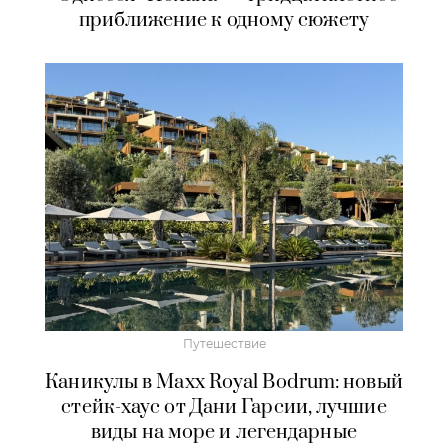
приближение к одному сюжету
Путешествие
Каникулы в Maxx Royal Bodrum: новый
стейк-хаус от Дани Гарсии, лучшие
виды на море и легендарные