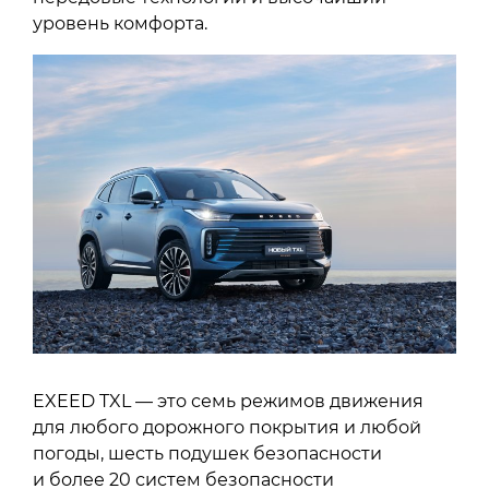
уровень комфорта.
EXEED TXL — это семь режимов движения
для любого дорожного покрытия и любой
погоды, шесть подушек безопасности
и более 20 систем безопасности