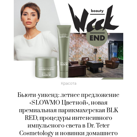
Красота
Бьюти-уикенд: летнее предложение
«SLOWMO Цветной», новая
премиальная парикмахерская BLK
RED, процедуры интенсивного
импульсного света в Dr. Teter
Cosmetology и новинки домашнего