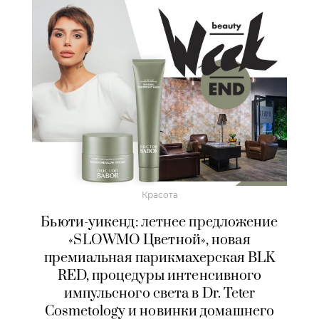
Красота
Бьюти-уикенд: летнее предложение
«SLOWMO Цветной», новая
премиальная парикмахерская BLK
RED, процедуры интенсивного
импульсного света в Dr. Teter
Cosmetology и новинки домашнего