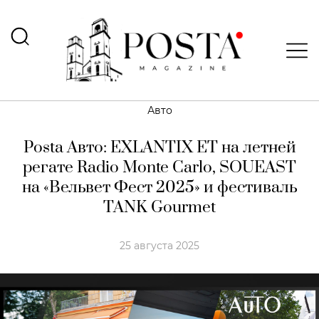
Авто
Posta Авто: EXLANTIX EТ на летней
регате Radio Monte Carlo, SOUEAST
на «Вельвет Фест 2025» и фестиваль
TANK Gourmet
25 августа 2025