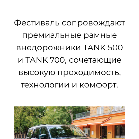
Фестиваль сопровождают
премиальные рамные
внедорожники TANK 500
и TANK 700, сочетающие
высокую проходимость,
технологии и комфорт.