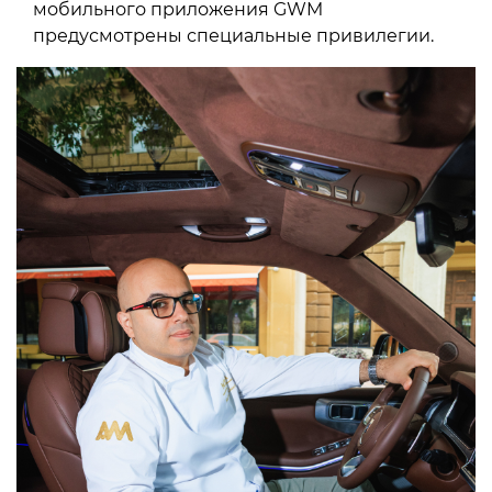
мобильного приложения GWM
предусмотрены специальные привилегии.