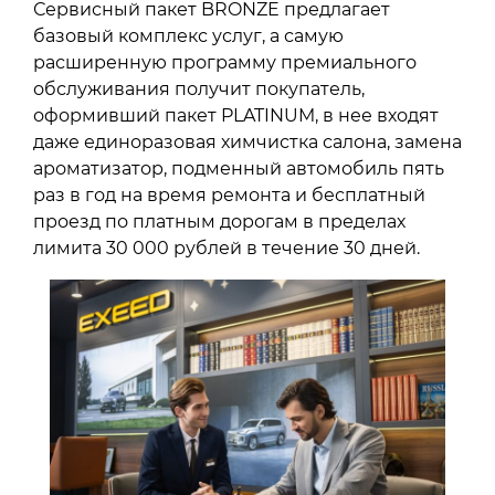
Сервисный пакет BRONZE предлагает
базовый комплекс услуг, а самую
расширенную программу премиального
обслуживания получит покупатель,
оформивший пакет PLATINUM, в нее входят
даже единоразовая химчистка салона, замена
ароматизатор, подменный автомобиль пять
раз в год на время ремонта и бесплатный
проезд по платным дорогам в пределах
лимита 30 000 рублей в течение 30 дней.