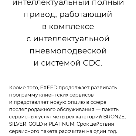
интеллектуальный полный
привод, работающий
в комплексе
с интеллектуальной
пневмоподвеской
и системой CDC.
Кроме того, EXEED продолжает развивать
программу клиентских сервисов
и представляет новую опцию в сфере
послепродажного обслуживания — пакеты
сервисных услуг четырех категорий BRONZE,
SILVER, GOLD и PLATINUM. Срок действия
сервисного пакета рассчитан на один год.