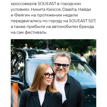
кроссоверов SOUEAST в городских
условиях. Никита Киоссе, Daasha, Найди
и Фейгин на протяжении недели
передвигались по городу на SOUEAST S07,
а также прибыли на автомобилях бренда
на сам фестиваль.