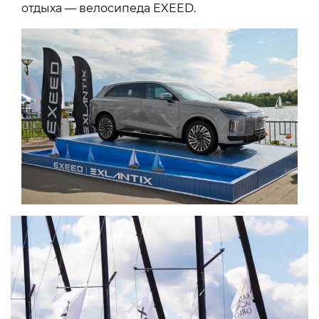
отдыха — велосипеда EXEED.