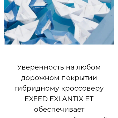
Уверенность на любом
дорожном покрытии
гибридному кроссоверу
EXEED EXLANTIX ET
обеспечивает