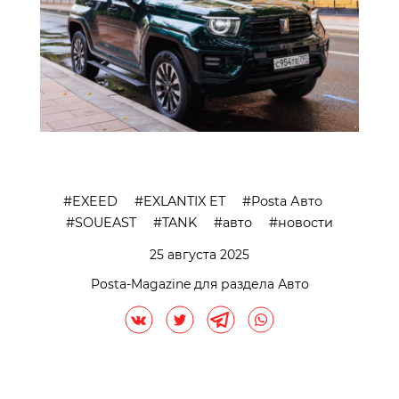
EXEED
EXLANTIX EТ
Posta Авто
SOUEAST
TANK
авто
новости
25 августа 2025
Posta-Magazine для раздела Авто