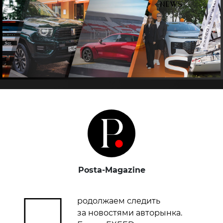
Posta-Magazine
П
родолжаем следить
за новостями авторынка.