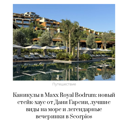
Путешествие
Каникулы в Maxx Royal Bodrum: новый
стейк-хаус от Дани Гарсии, лучшие
виды на море и легендарные
вечеринки в Scorpios