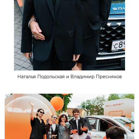
Наталья Подольская и Владимир Пресняков