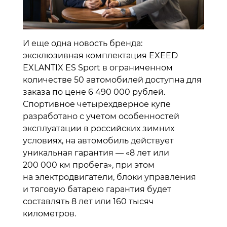
И еще одна новость бренда:
эксклюзивная комплектация EXEED
EXLANTIX ES Sport в ограниченном
количестве 50 автомобилей доступна для
заказа по цене 6 490 000 рублей.
Спортивное четырехдверное купе
разработано с учетом особенностей
эксплуатации в российских зимних
условиях, на автомобиль действует
уникальная гарантия — «8 лет или
200 000 км пробега», при этом
на электродвигатели, блоки управления
и тяговую батарею гарантия будет
составлять 8 лет или 160 тысяч
километров.