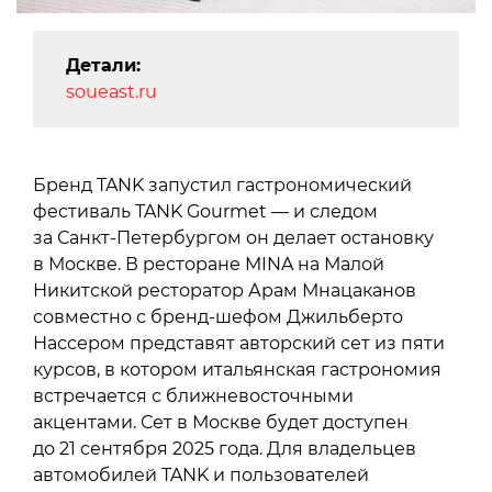
Детали:
soueast.ru
Бренд TANK запустил гастрономический
фестиваль TANK Gourmet — и следом
за Санкт-Петербургом он делает остановку
в Москве. В ресторане MINA на Малой
Никитской ресторатор Арам Мнацаканов
совместно с бренд-шефом Джильберто
Нассером представят авторский сет из пяти
курсов, в котором итальянская гастрономия
встречается с ближневосточными
акцентами. Сет в Москве будет доступен
до 21 сентября 2025 года. Для владельцев
автомобилей TANK и пользователей