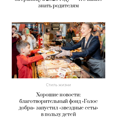
знать родителям
Стиль жизни
Хорошие новости:
благотворительный фонд «Голос
добра» запустил «звездные сеты»
в пользу детей