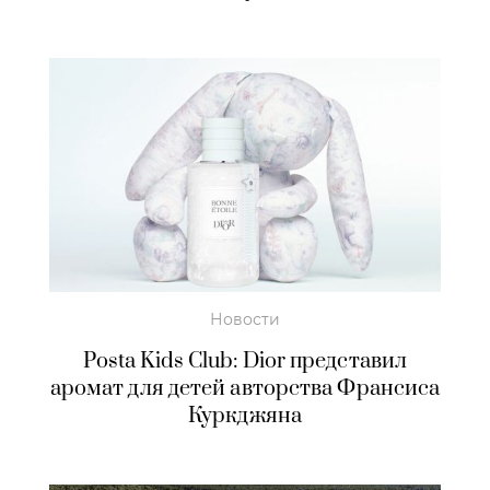
Новости
Posta Kids Club: Dior представил
аромат для детей авторства Франсиса
Куркджяна