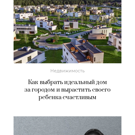
Недвижимость
Как выбрать идеальный дом
за городом и вырастить своего
ребенка счастливым