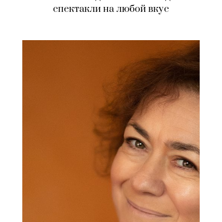
спектакли на любой вкус