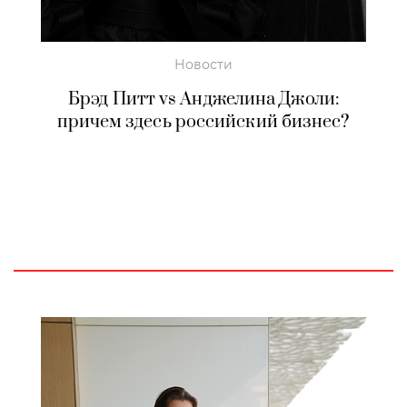
Новости
Брэд Питт vs Анджелина Джоли:
причем здесь российский бизнес?