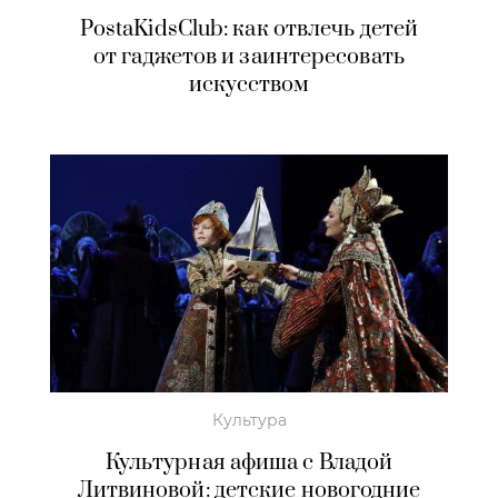
PostaKidsClub: как отвлечь детей
от гаджетов и заинтересовать
искусством
Культура
Культурная афиша с Владой
Литвиновой: детские новогодние