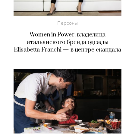
Персоны
Women in Power: владелица
итальянского бренда одежды
Elisabetta Franchi — в центре скандала