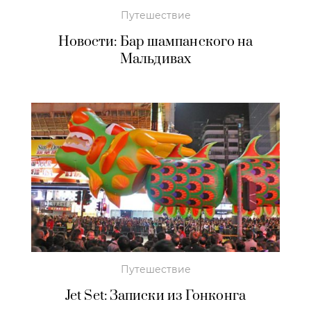
Путешествие
Новости: Бар шампанского на
Мальдивах
Путешествие
Jet Set: Записки из Гонконга