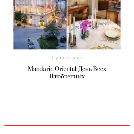
Путешествие
Mandarin Oriental: День Всех
Влюбленных