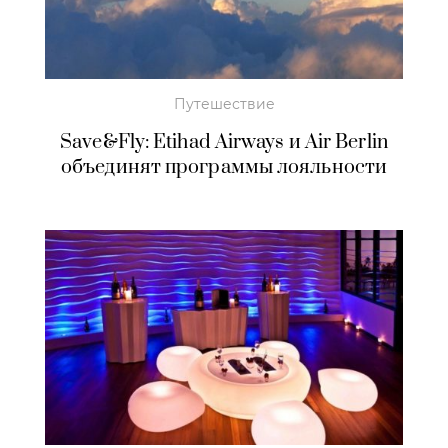
Путешествие
Save&Fly: Etihad Airways и Air Berlin
объединят программы лояльности