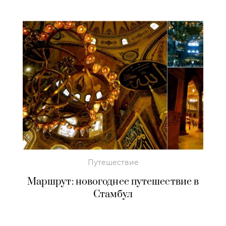
Путешествие
Маршрут: новогоднее путешествие в
Стамбул