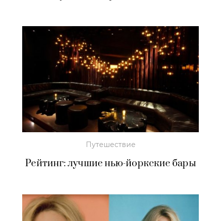
Путешествие
Рейтинг: лучшие нью-йоркские бары