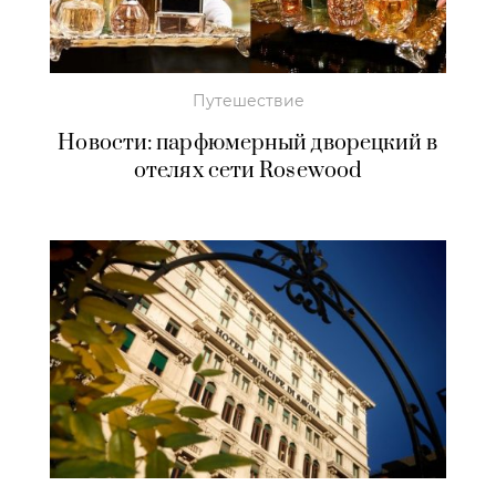
Путешествие
Новости: парфюмерный дворецкий в
отелях сети Rosewood