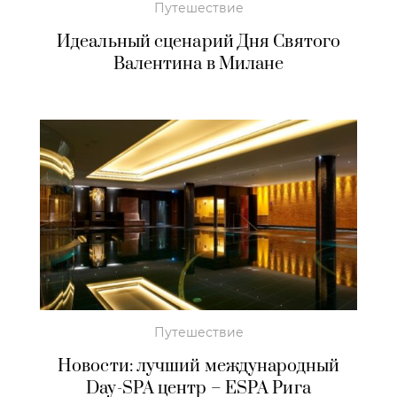
Путешествие
Идеальный сценарий Дня Святого
Валентина в Милане
Путешествие
Новости: лучший международный
Day-SPA центр – ESPA Рига