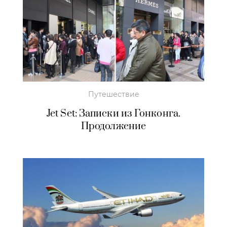
Путешествие
Jet Set: Записки из Гонконга.
Продолжение