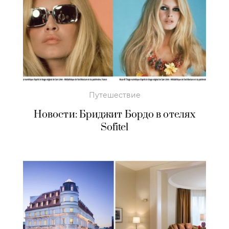
Путешествие
Новости: Бриджит Бордо в отелях
Sofitel