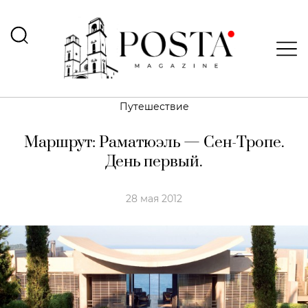
Путешествие
Маршрут: Раматюэль — Сен-Тропе.
День первый.
28 мая 2012