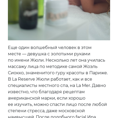
Еще один волшебный человек в этом
месте — девушка с золотыми руками