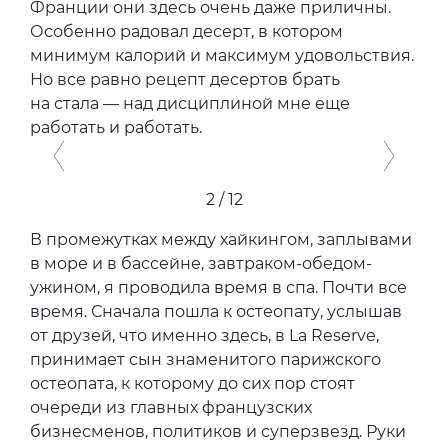
Франции они здесь очень даже приличны.
Особенно радовал десерт, в котором
минимум калорий и максимум удовольствия.
Но все равно рецепт десертов брать
на стала — над дисциплиной мне еще
работать и работать.
Previous
Next
2 / 12