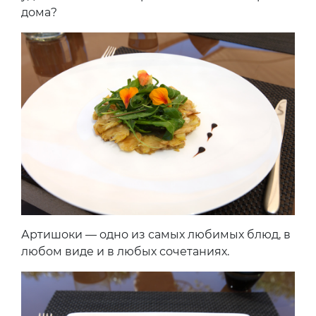
дома?
Артишоки — одно из самых любимых блюд, в
любом виде и в любых сочетаниях.