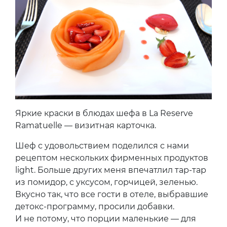
Яркие краски в блюдах шефа в La Reserve
Ramatuelle — визитная карточка.
Шеф с удовольствием поделился с нами
рецептом нескольких фирменных продуктов
light. Больше других меня впечатлил тар-тар
из помидор, с уксусом, горчицей, зеленью.
Вкусно так, что все гости в отеле, выбравшие
детокс-программу, просили добавки.
И не потому, что порции маленькие — для