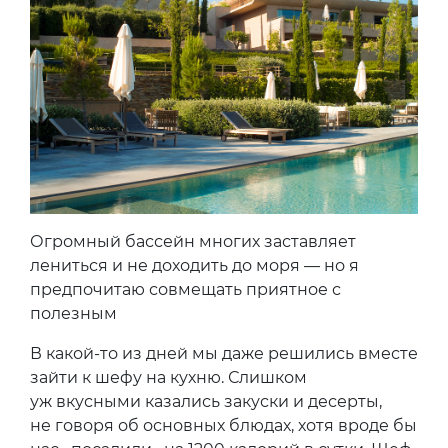
Огромный бассейн многих заставляет
лениться и не доходить до моря — но я
предпочитаю совмещать приятное с
полезным
В какой-то из дней мы даже решились вместе
зайти к шефу на кухню. Слишком
уж вкусными казались закуски и десерты,
не говоря об основных блюдах, хотя вроде бы