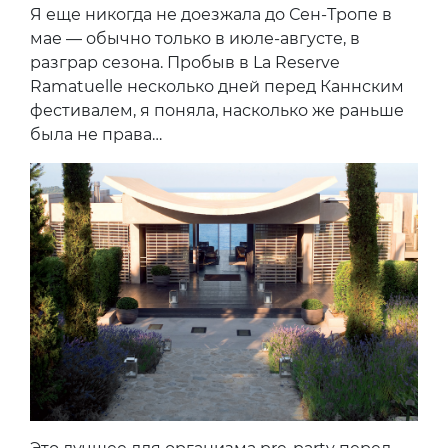
Я еще никогда не доезжала до Сен-Тропе в
мае — обычно только в июле-августе, в
разграр сезона. Пробыв в La Reserve
Ramatuelle несколько дней перед Каннским
фестивалем, я поняла, насколько же раньше
была не права…