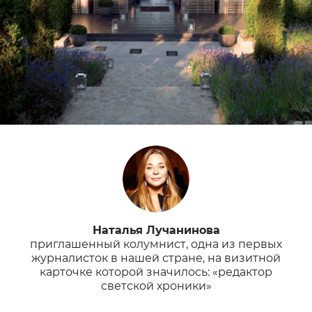
Наталья Лучанинова
приглашенный колумнист, одна из первых
журналисток в нашей стране, на визитной
карточке которой значилось: «редактор
светской хроники»