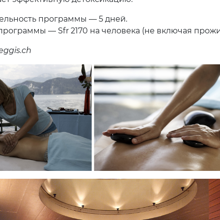
льность программы — 5 дней.
программы — Sfr 2170 на человека (не включая прожи
ggis.ch