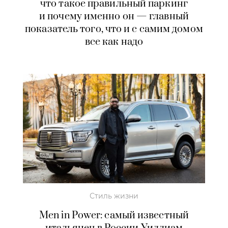
что такое правильный паркинг
и почему именно он — главный
показатель того, что и с самим домом
все как надо
Стиль жизни
Men in Power: самый известный