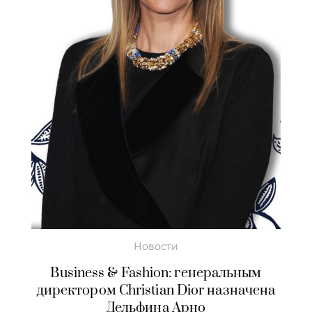
Новости
Business & Fashion: генеральным
директором Christian Dior назначена
Дельфина Арно