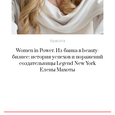
Красота
Women in Power. Из банка в beauty-
бизнес: история успехов и поражений
создательницы Legend New York
Елены Махоты