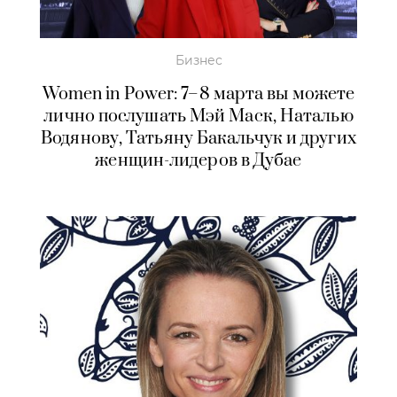
Бизнес
Women in Power: 7–8 марта вы можете
лично послушать Мэй Маск, Наталью
Водянову, Татьяну Бакальчук и других
женщин-лидеров в Дубае