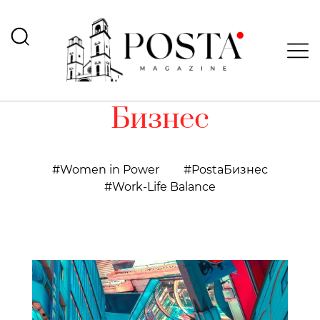
Бизнес
Women in Power
PostaБизнес
Work-Life Balance