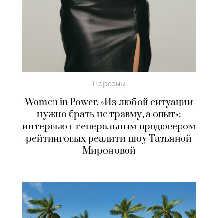
Персоны
Women in Power. «Из любой ситуации
нужно брать не травму, а опыт»:
интервью с генеральным продюсером
рейтинговых реалити-шоу Татьяной
Мироновой