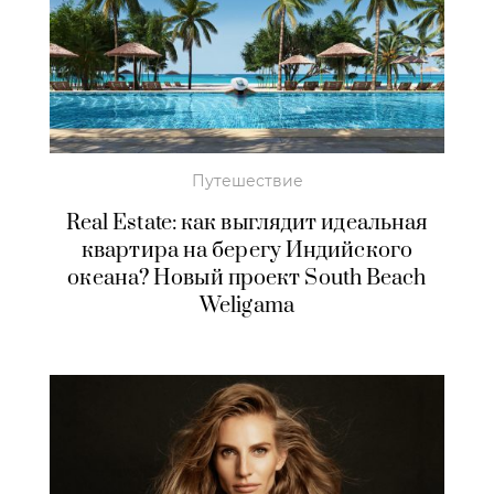
Путешествие
Real Estate: как выглядит идеальная
квартира на берегу Индийского
океана? Новый проект South Beach
Weligama