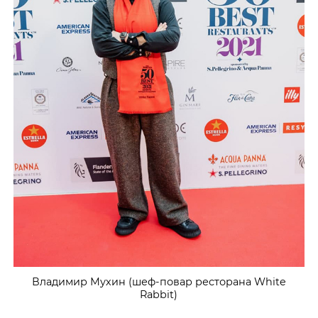
Владимир Мухин (шеф-повар ресторана White
Rabbit)