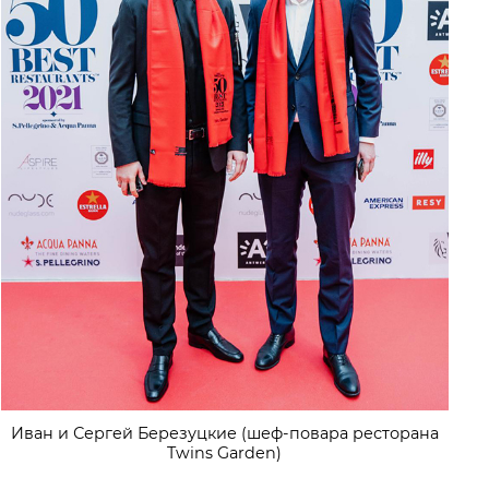
Иван и Сергей Березуцкие (шеф-повара ресторана
Twins Garden)