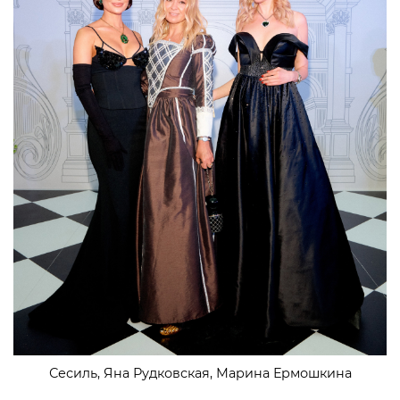
Сесиль, Яна Рудковская, Марина Ермошкина