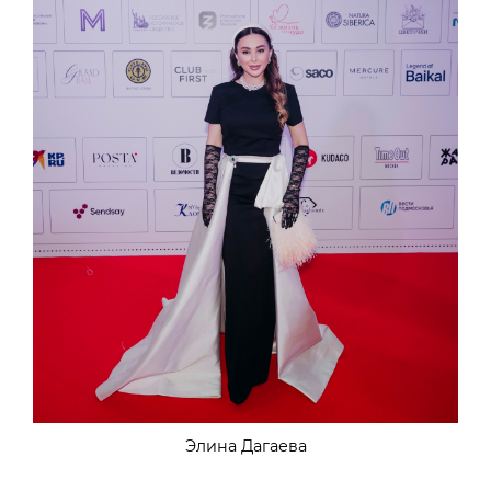
Элина Дагаева