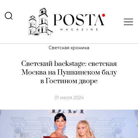
Светская хроника
Светский backstage: светская
Москва на Пушкинском балу
в Гостином дворе
01 июля 2024