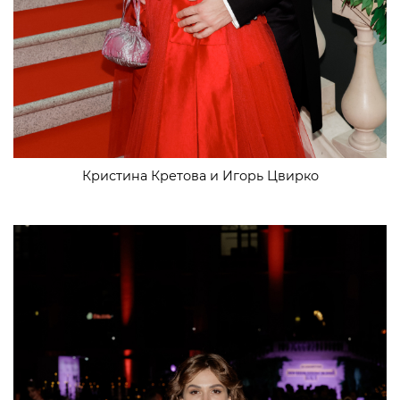
Кристина Кретова и Игорь Цвирко