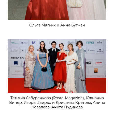
Ольга Мягких и Анна Бутман
Татьяна Сабуренкова (Posta-Magazine), Юлианна
Винер, Игорь Цвирко и Кристина Кретова, Алина
Ковалева, Анита Пудикова