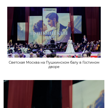
Светская Москва на Пушкинском балу в Гостином
дворе