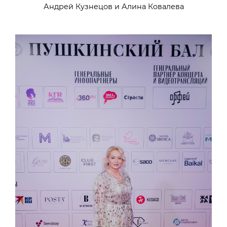
Андрей Кузнецов и Алина Ковалева