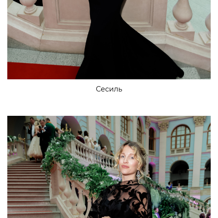
Сесиль