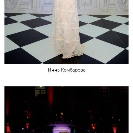
Инна Комбарова