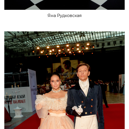
Яна Рудковская