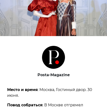
Posta-Magazine
Место и время
: Москва, Гостиный двор. 30
июня.
Повод собраться
: В Москве отгремел