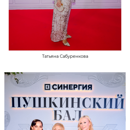
Татьяна Сабуренкова