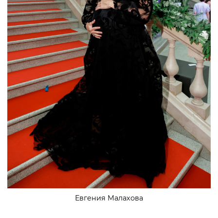
Евгения Малахова