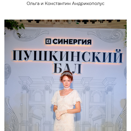
Ольга и Константин Андрикополус