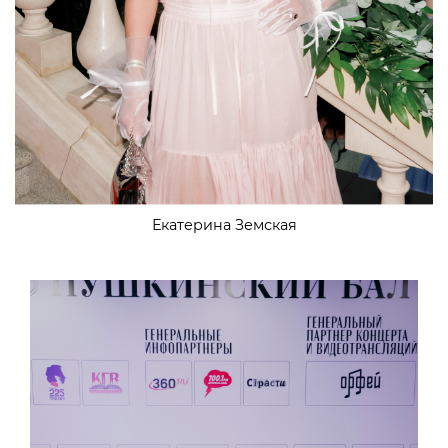
Екатерина Земская