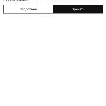
Подробнее
Принять