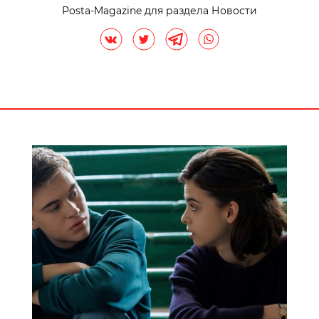
Posta-Magazine для раздела Новости