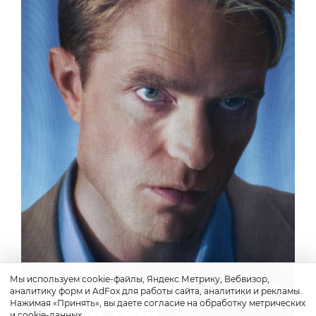
Мы используем cookie-файлы, Яндекс.Метрику, Вебвизор,
аналитику форм и AdFox для работы сайта, аналитики и рекламы.
Нажимая «Принять», вы даете согласие на обработку метрических
и cookie-данных.