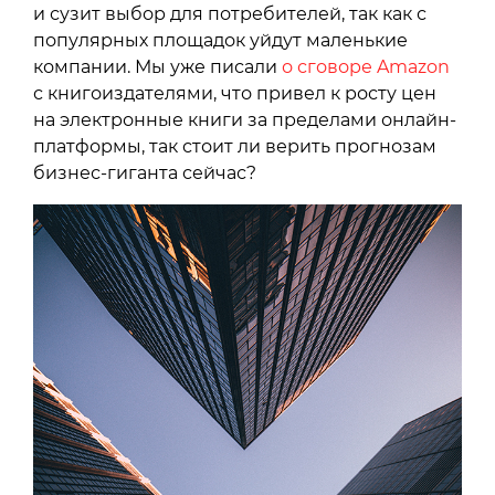
и сузит выбор для потребителей, так как с
популярных площадок уйдут маленькие
компании. Мы уже писали
о сговоре Amazon
с книгоиздателями, что привел к росту цен
на электронные книги за пределами онлайн-
платформы, так стоит ли верить прогнозам
бизнес-гиганта сейчас?