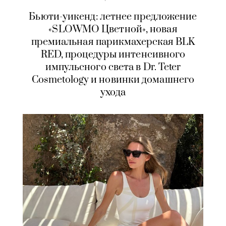
Бьюти-уикенд: летнее предложение
«SLOWMO Цветной», новая
премиальная парикмахерская BLK
RED, процедуры интенсивного
импульсного света в Dr. Teter
Cosmetology и новинки домашнего
ухода