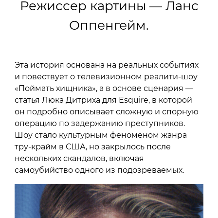
Режиссер картины — Ланс
Оппенгейм.
Эта история основана на реальных событиях
и повествует о телевизионном реалити-шоу
«Поймать хищника», а в основе сценария —
статья Люка Дитриха для Esquire, в которой
он подробно описывает сложную и спорную
операцию по задержанию преступников.
Шоу стало культурным феноменом жанра
тру-крайм в США, но закрылось после
нескольких скандалов, включая
самоубийство одного из подозреваемых.