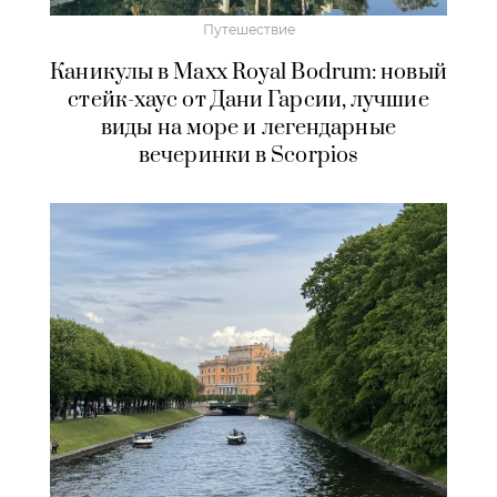
Путешествие
Каникулы в Maxx Royal Bodrum: новый
стейк-хаус от Дани Гарсии, лучшие
виды на море и легендарные
вечеринки в Scorpios