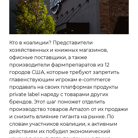
Кто в коалиции? Представители
хозяйственных и книжных магазинов,
офисные поставщики, а также
производители фармпрепаратов из 12
городов США, которые требуют запретить
главенствующим игрокам e-commerce
продавать на своих платформах продукты
private label наряду с товарами других
брендов. Этот шаг поможет отделить
производство товаров Amazon от их продажи
и снизить влияние гиганта на рынке. По
словам участников коалиции, к активным
действиям их побудил экономический