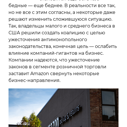
бедные — еще беднее. В реальности все так,
но не все с этим согласны, а некоторые даже
решают изменить сложившуюся ситуацию.
Так, владельцы малого и среднего бизнеса в
США решили создать коалицию с целью
ужесточения антимонопольного
законодательства, конечная цель — ослабить
влияние компаний-гигантов на бизнес.
Компании надеются, что ужесточение
законов в сегменте розничной торговли
заставит Amazon свернуть некоторые
бизнес-направления.