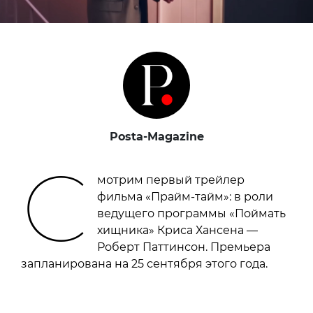
Posta-Magazine
С
мотрим первый трейлер
фильма «Прайм-тайм»: в роли
ведущего программы «Поймать
хищника» Криса Хансена —
Роберт Паттинсон. Премьера
запланирована на 25 сентября этого года.