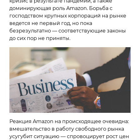
кризис в результате пандемии, а также
доминирующая роль Amazon. Борьба с
господством крупных корпораций на рынке
ведется не первый год, но пока
безрезультатно — соответствующие законы
до сих пор не приняты.
Реакция Amazon на происходящее очевидна:
вмешательство в работу свободного рынка
усугубит ситуацию — спровоцирует рост цен