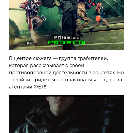
В центре сюжета — группа грабителей,
которая рассказывает о своей
противоправной деятельности в соцсетях. Но
за лайки придется расплачиваться — дело за
агентами ФБР!