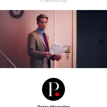
07 августа 2026
Posta-Magazine