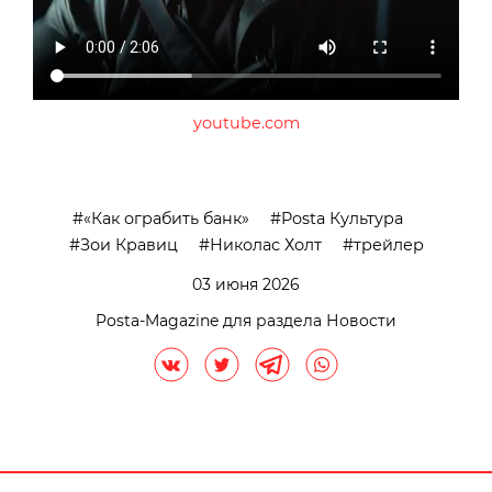
youtube.com
«Как ограбить банк»
Posta Культура
Зои Кравиц
Николас Холт
трейлер
03 июня 2026
Posta-Magazine для раздела Новости