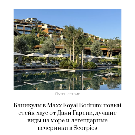
Путешествие
Каникулы в Maxx Royal Bodrum: новый
стейк-хаус от Дани Гарсии, лучшие
виды на море и легендарные
вечеринки в Scorpios