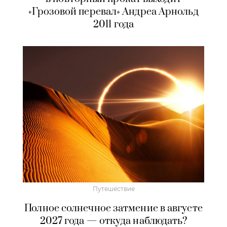
«Грозовой перевал» Андреа Арнольд
2011 года
Путешествие
Полное солнечное затмение в августе
2027 года — откуда наблюдать?