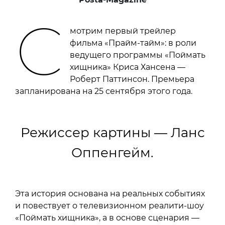
С
мотрим первый трейлер
фильма «Прайм-тайм»: в роли
ведущего программы «Поймать
хищника» Криса Хансена —
Роберт Паттинсон. Премьера
запланирована на 25 сентября этого года.
Режиссер картины — Ланс
Оппенгейм.
Эта история основана на реальных событиях
и повествует о телевизионном реалити-шоу
«Поймать хищника», а в основе сценария —