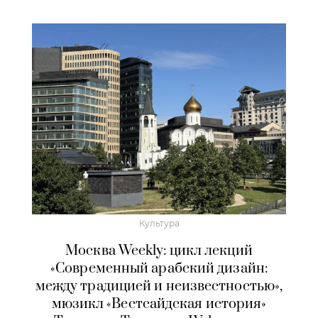
Культура
Москва Weekly: цикл лекций
«Современный арабский дизайн:
между традицией и неизвестностью»,
мюзикл «Вестсайдская история»