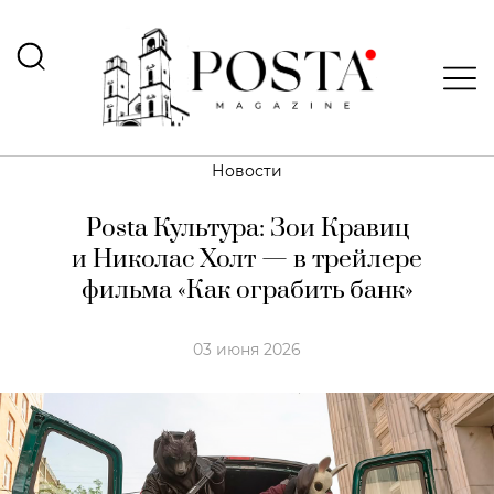
Новости
Posta Культура: Зои Кравиц
и Николас Холт — в трейлере
фильма «Как ограбить банк»
03 июня 2026