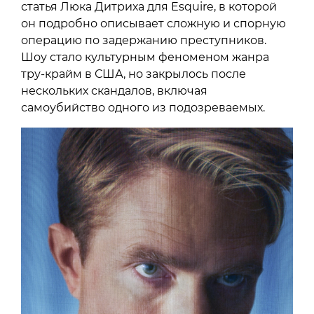
статья Люка Дитриха для Esquire, в которой
он подробно описывает сложную и спорную
операцию по задержанию преступников.
Шоу стало культурным феноменом жанра
тру-крайм в США, но закрылось после
нескольких скандалов, включая
самоубийство одного из подозреваемых.