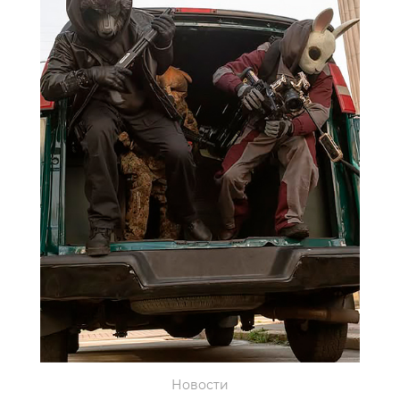
Новости