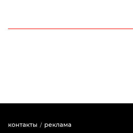
контакты
реклама