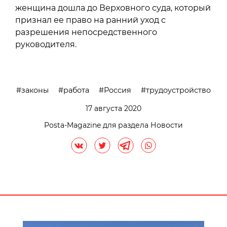
женщина дошла до Верховного суда, который
признал ее право на ранний уход с
разрешения непосредственного
руководителя.
законы
работа
Россия
трудоустройство
17 августа 2020
Posta-Magazine для раздела Новости