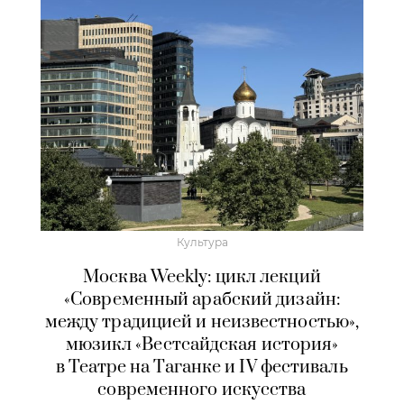
Культура
Москва Weekly: цикл лекций
«Современный арабский дизайн:
между традицией и неизвестностью»,
мюзикл «Вестсайдская история»
в Театре на Таганке и IV фестиваль
современного искусства