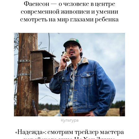
Фаенсон — о человеке в центре
современной живописи и умении
смотреть на мир глазами ребенка
Культура
«Надежда»: смотрим трейлер мастера