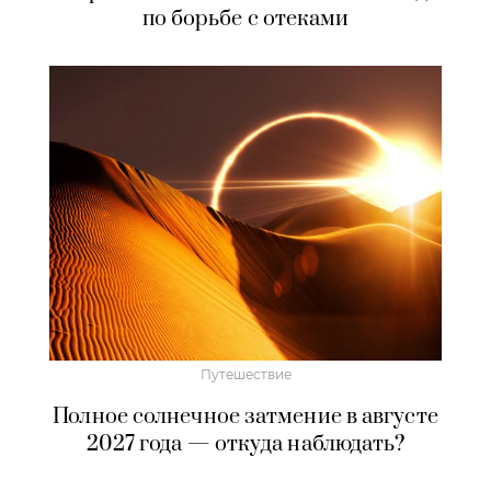
по борьбе с отеками
Путешествие
Полное солнечное затмение в августе
2027 года — откуда наблюдать?