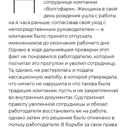
сотруднице компании
«Волгофарм». Женщина в свой
день рождения ушла с работы
на 4 часа раньше, согласовав свой уход с
непосредственным руководителем — в
компании было принято отпускать
именинников до окончания рабочего дня.
Однако в ходе дальнейшей проверки этот
факт не понравился работодателю, который
посчитал это прогулом и уволил сотрудницу.
Та, однако, не растерялась и подала
кассационную жалобу, в которой утверждала,
что ничего не нарушила и что такова была
традиция компании, пусть и не закрепленная
во внутренних документах. Суд признал
правоту уволенной сотрудницы и обязал
работодателя восстановить ее на работе,
однако затем это решение было отменено в
пользу работодателя. В борьбе за свои права