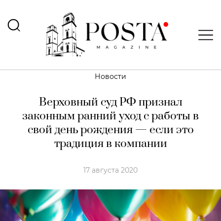
Новости
Верховный суд РФ признал
законным ранний уход с работы в
свой день рождения — если это
традиция в компании
17 августа 2020