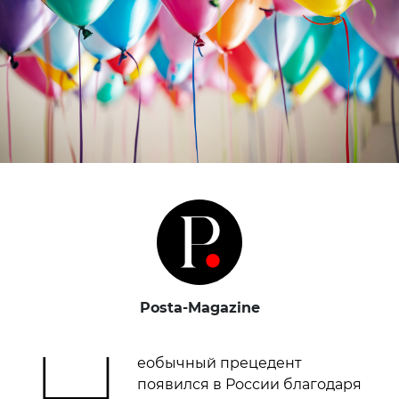
Posta-Magazine
Н
еобычный прецедент
появился в России благодаря