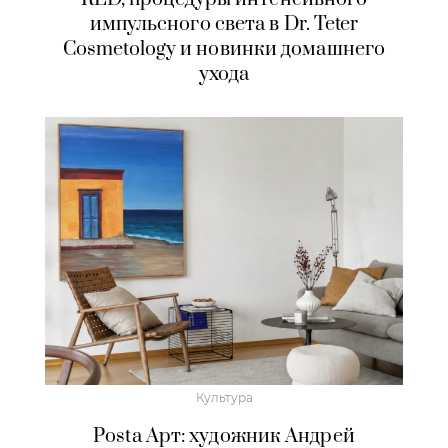
импульсного света в Dr. Teter
Cosmetology и новинки домашнего
ухода
Культура
Posta Арт: художник Андрей