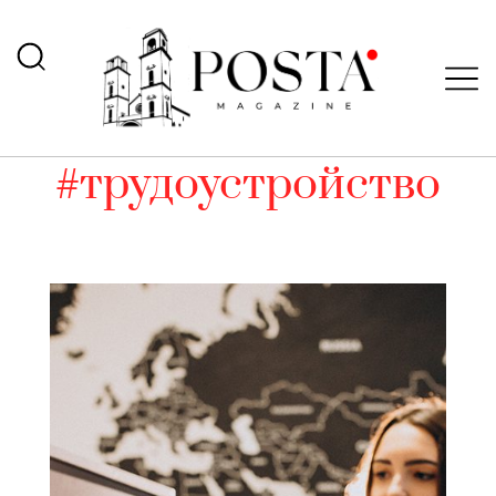
#трудоустройство