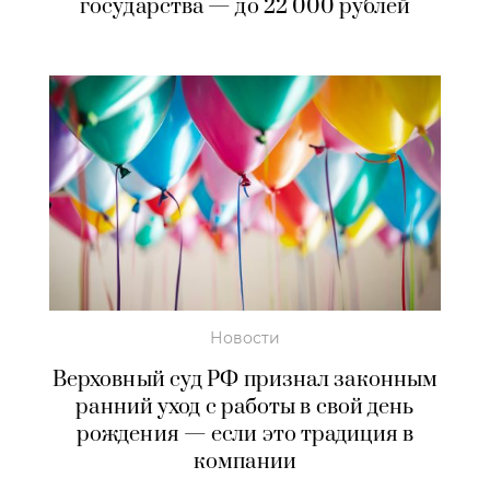
государства — до 22 000 рублей
Новости
Верховный суд РФ признал законным
ранний уход с работы в свой день
рождения — если это традиция в
компании