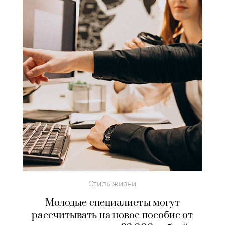
Стиль жизни
Молодые специалисты могут
рассчитывать на новое пособие от