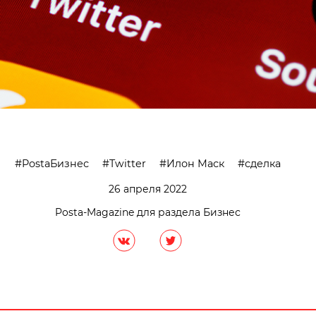
PostaБизнес
Twitter
Илон Маск
сделка
26 апреля 2022
Posta-Magazine для раздела Бизнес