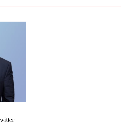
witter