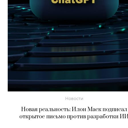
Новости
Новая реальность: Илон Маск подписал
открытое письмо против разработки И