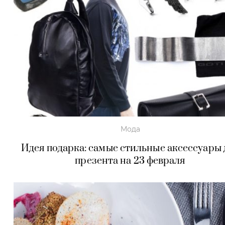
Мода
Идея подарка: самые стильные аксессуары 
презента на 23 февраля