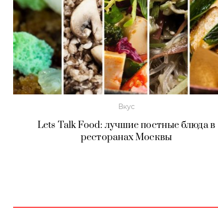
Вкус
Lets Talk Food: лучшие постные блюда в
ресторанах Москвы