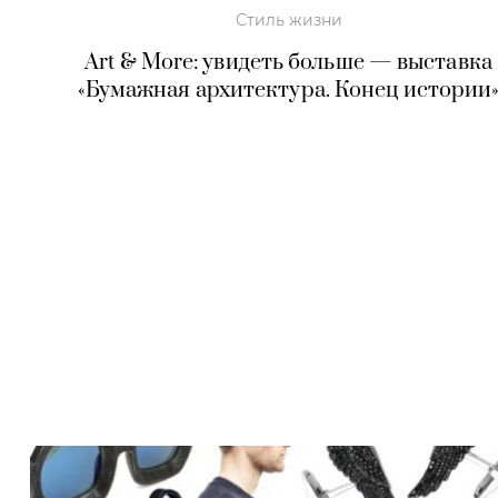
Стиль жизни
Art & More: увидеть больше — выставка
«Бумажная архитектура. Конец истории