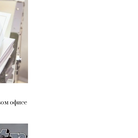
вом офисе