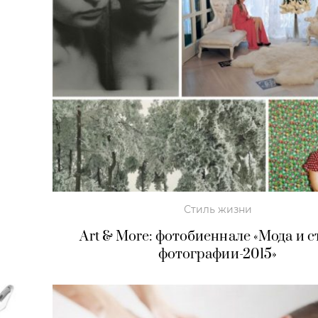
»
Стиль жизни
Art & More: фотобиеннале «Мода и с
фотографии-2015»