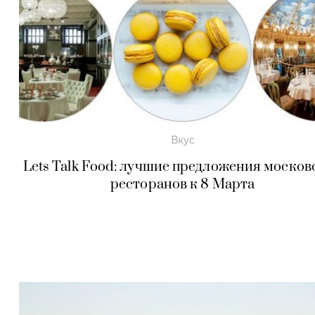
Вкус
Lets Talk Food: лучшие предложения москов
ресторанов к 8 Марта