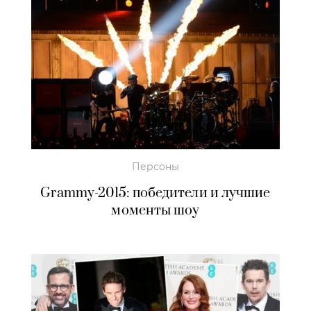
Персоны
Grammy-2015: победители и лучшие
моменты шоу