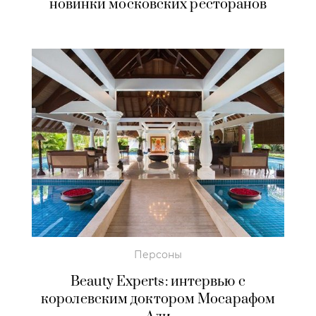
новинки московских ресторанов
Персоны
Beauty Experts: интервью с
королевским доктором Мосарафом