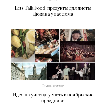
Lets Talk Food: продукты для диеты
Дюкана у вас дома
Стиль жизни
Идея на уикенд: успеть в ноябрьские
праздники