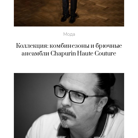
Мода
Коллекция: комбинезоны и брючные
ансамбли Chapurin Haute Couture