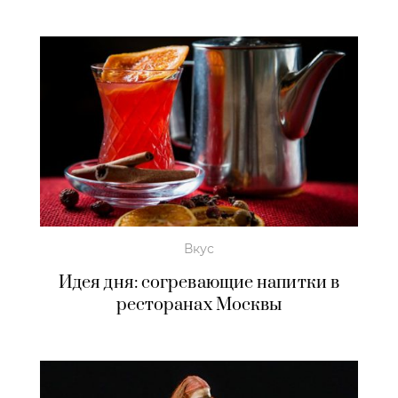
Вкус
Идея дня: согревающие напитки в
ресторанах Москвы