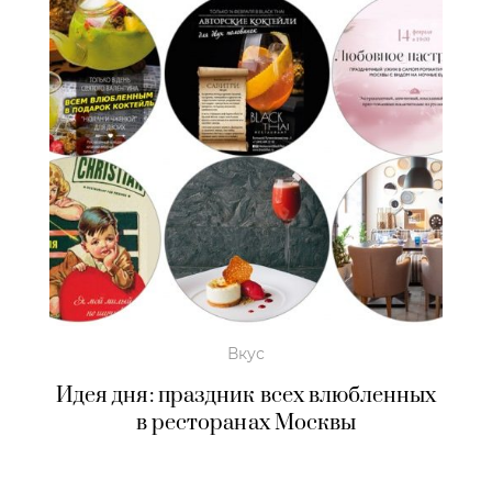
Вкус
Идея дня: праздник всех влюбленных
в ресторанах Москвы