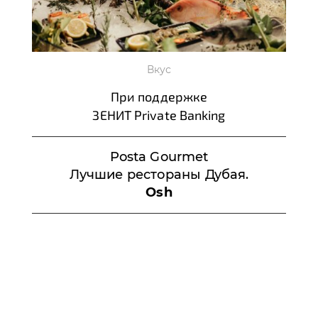
Вкус
При поддержке
ЗЕНИТ Private Banking
Posta Gourmet
Лучшие рестораны Дубая.
Osh