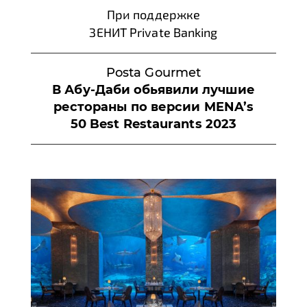
При поддержке
ЗЕНИТ Private Banking
Posta Gourmet
В Абу-Даби обьявили лучшие
рестораны по версии MENA’s
50 Best Restaurants 2023