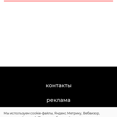
контакты
реклама
Мы используем cookie-файлы, Яндекс.Метрику, Вебвизор,
©2011-2026 Posta-Magazine