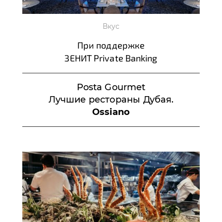
Вкус
При поддержке
ЗЕНИТ Private Banking
Posta Gourmet
Лучшие рестораны Дубая.
Ossiano