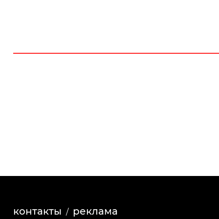
контакты
реклама