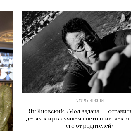
Стиль жизни
Ян Яновский: «Моя задача — оставит
детям мир в лучшем состоянии, чем я
его от родителей»