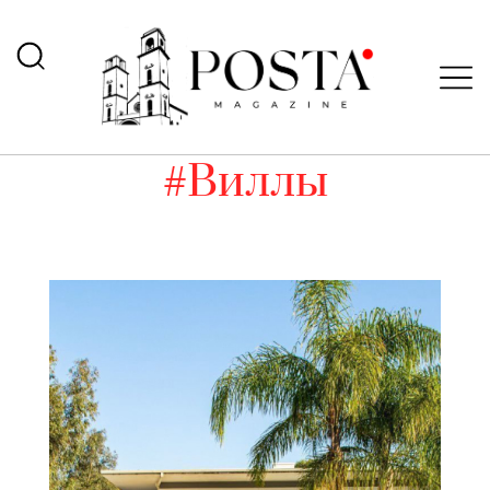
#Виллы