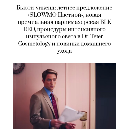
Бьюти-уикенд: летнее предложение
«SLOWMO Цветной», новая
премиальная парикмахерская BLK
RED, процедуры интенсивного
импульсного света в Dr. Teter
Cosmetology и новинки домашнего
ухода