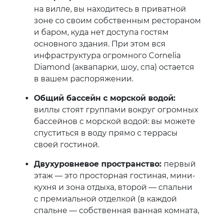
на вилле, вы находитесь в приватной
зоне со своим собственным рестораном
и баром, куда нет доступа гостям
основного здания. При этом вся
инфраструктура огромного Cornelia
Diamond (аквапарки, шоу, спа) остается
в вашем распоряжении.
Общий бассейн с морской водой:
виллы стоят группами вокруг огромных
бассейнов с морской водой: вы можете
спуститься в воду прямо с террасы
своей гостиной.
Двухуровневое пространство:
первый
этаж — это просторная гостиная, мини-
кухня и зона отдыха, второй — спальни
с премиальной отделкой (в каждой
спальне — собственная ванная комната,