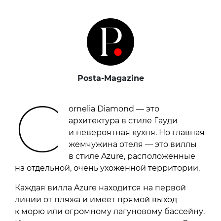
Posta-Magazine
C
ornelia Diamond — это
архитектура в стиле Гауди
и невероятная кухня. Но главная
жемчужина отеля — это виллы
в стиле Azure, расположенные
на отдельной, очень ухоженной территории.
Каждая вилла Azure находится на первой
линии от пляжа и имеет прямой выход
к морю или огромному лагуновому бассейну.