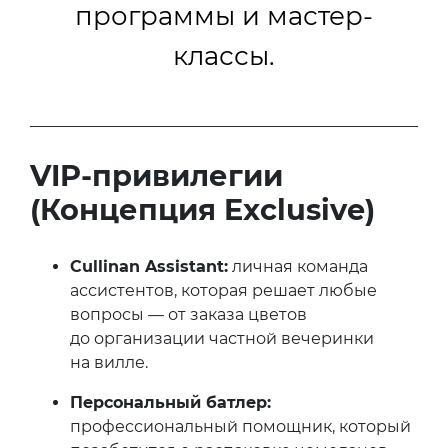
программы и мастер-
классы.
VIP-привилегии
(Концепция Exclusive)
Cullinan Assistant:
личная команда
ассистентов, которая решает любые
вопросы — от заказа цветов
до организации частной вечеринки
на вилле.
Персональный батлер:
профессиональный помощник, который