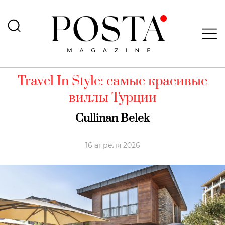
Travel In Style: самые красивые
виллы Турции
Cullinan Belek
16 апреля 2026