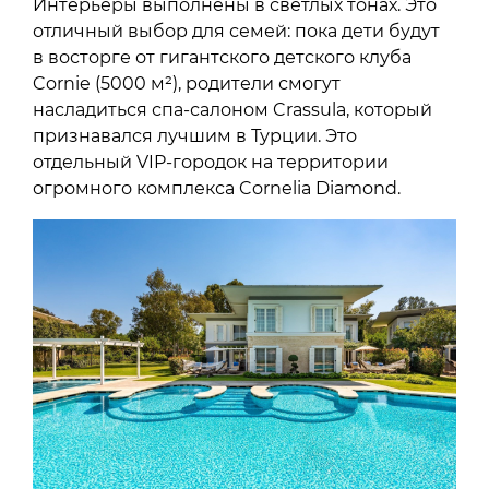
Интерьеры выполнены в светлых тонах. Это
отличный выбор для семей: пока дети будут
в восторге от гигантского детского клуба
Cornie (5000 м²), родители смогут
насладиться спа-салоном Crassula, который
признавался лучшим в Турции. Это
отдельный VIP-городок на территории
огромного комплекса Cornelia Diamond.