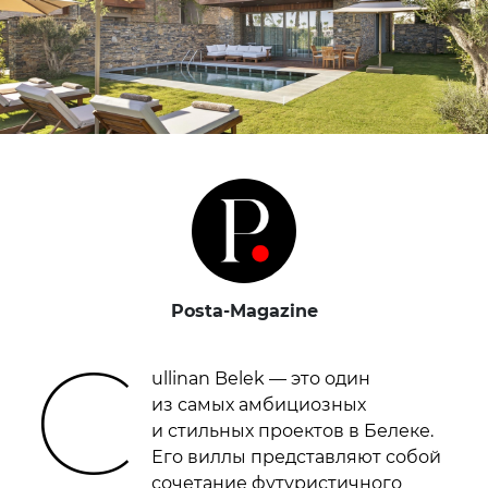
Posta-Magazine
C
ullinan Belek — это один
из самых амбициозных
и стильных проектов в Белеке.
Его виллы представляют собой
сочетание футуристичного