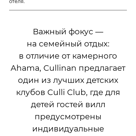
отеля.
Важный фокус —
на семейный отдых:
в отличие от камерного
Ahama, Cullinan предлагает
один из лучших детских
клубов Culli Club, где для
детей гостей вилл
предусмотрены
индивидуальные