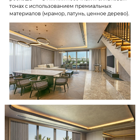
тонах с использованием премиальных
материалов (мрамор, латунь, ценное дерево).