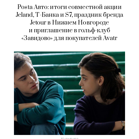
Posta Авто: итоги совместной акции
Jeland, Т-Банка и S7, праздник бренда
Jetour в Нижнем Новгороде
и приглашение в гольф-клуб
«Завидово» для покупателей Avatr
Культура