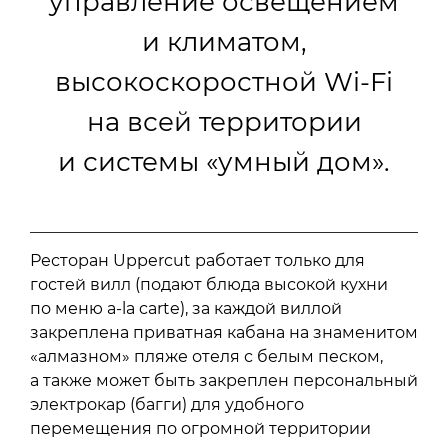
управление освещением
и климатом,
высокоскоростной Wi-Fi
на всей территории
и системы «умный дом».
Ресторан Uppercut работает только для
гостей вилл (подают блюда высокой кухни
по меню a-la carte), за каждой виллой
закреплена приватная кабана на знаменитом
«алмазном» пляже отеля с белым песком,
а также может быть закреплен персональный
электрокар (багги) для удобного
перемещения по огромной территории