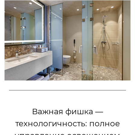
Важная фишка —
технологичность: полное