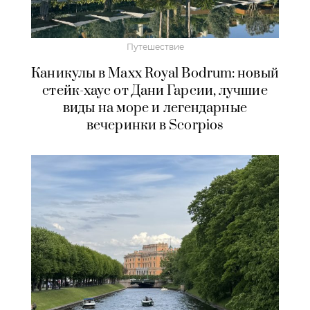
Путешествие
Каникулы в Maxx Royal Bodrum: новый
стейк-хаус от Дани Гарсии, лучшие
виды на море и легендарные
вечеринки в Scorpios