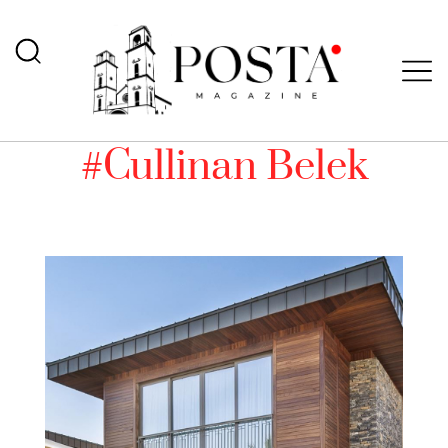
#Cullinan Belek