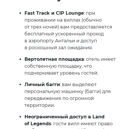
Fast Track и CIP Lounge
: при
проживании на виллах (обычно
от трех ночей) вам предоставляется
бесплатный ускоренный проход
в аэропорту Антальи и доступ
в роскошный зал ожидания.
Вертолетная площадка
: отель имеет
собственную площадку, что
подчеркивает уровень гостей.
Личный багги
: вам выделяют
персональную машинку (багги) для
передвижения по огромной
территории.
Неограниченный доступ в Land
of Legends
: гости вилл имеют право