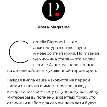
Posta-Magazine
C
ornelia Diamond — это
архитектура в стиле Гауди
и невероятная кухня. Но главная
жемчужина отеля — это виллы
в стиле Azure, расположенные
на отдельной, очень ухоженной территории.
Каждая вилла Azure находится на первой
линии от пляжа и имеет прямой выход
к морю или огромному лагуновому бассейну.
Интерьеры выполнены в светлых тонах. Это
отличный выбор для семей: пока дети будут