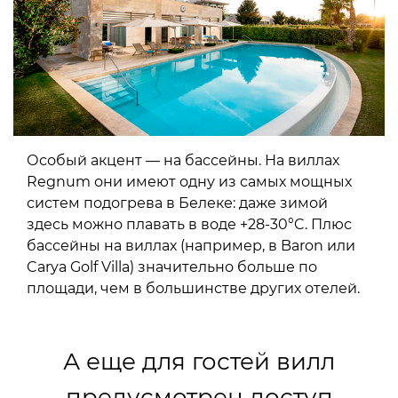
Особый акцент — на бассейны. На виллах
Regnum они имеют одну из самых мощных
систем подогрева в Белеке: даже зимой
здесь можно плавать в воде +28-30°C. Плюс
бассейны на виллах (например, в Baron или
Carya Golf Villa) значительно больше по
площади, чем в большинстве других отелей.
А еще для гостей вилл
предусмотрен доступ