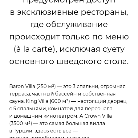
в эксклюзивные рестораны,
где обслуживание
происходит только по меню
(à la carte), исключая суету
основного шведского стола.
Baron Villa (250 м²) — это 3 спальни, огромная
терраса, частный бассейн и собственная
сауна. King Villa (600 м²) — настоящий дворец
с 5 спальнями, комнатой для персонала
и домашним кинотеатром. А Crown Villa
(3500 м²) — это самая большая вилла
в Турции, здесь есть всё —