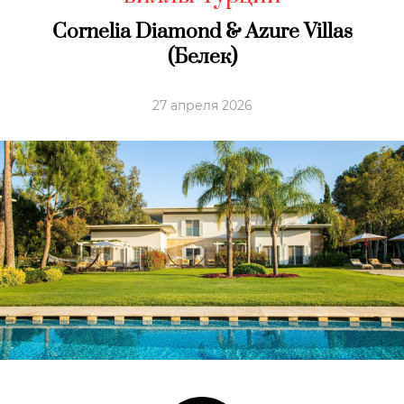
Cornelia Diamond & Azure Villas
(Белек)
27 апреля 2026