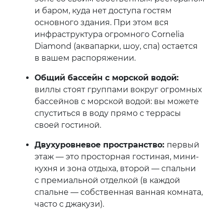
и баром, куда нет доступа гостям
основного здания. При этом вся
инфраструктура огромного Cornelia
Diamond (аквапарки, шоу, спа) остается
в вашем распоряжении.
Общий бассейн с морской водой:
виллы стоят группами вокруг огромных
бассейнов с морской водой: вы можете
спуститься в воду прямо с террасы
своей гостиной.
Двухуровневое пространство:
первый
этаж — это просторная гостиная, мини-
кухня и зона отдыха, второй — спальни
с премиальной отделкой (в каждой
спальне — собственная ванная комната,
часто с джакузи).