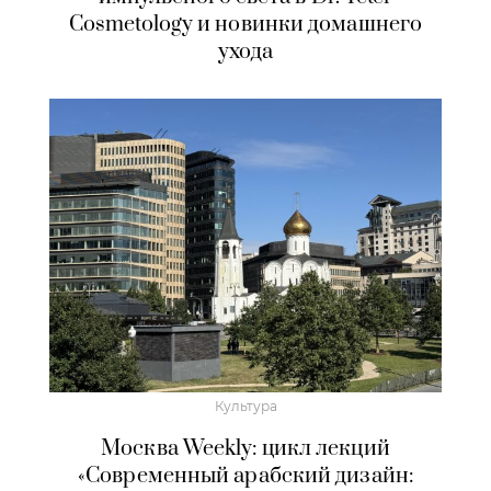
Cosmetology и новинки домашнего
ухода
Культура
Москва Weekly: цикл лекций
«Современный арабский дизайн: