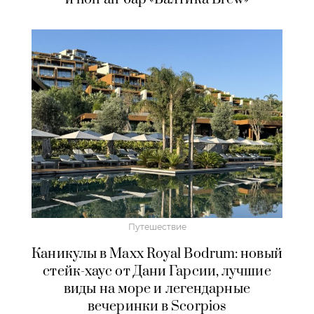
Путешествие
Каникулы в Maxx Royal Bodrum: новый
стейк-хаус от Дани Гарсии, лучшие
виды на море и легендарные
вечеринки в Scorpios