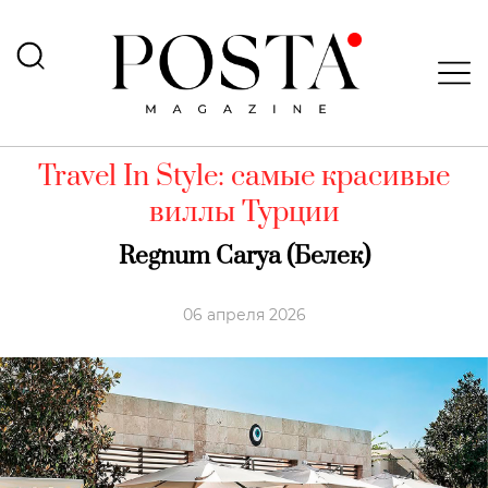
Travel In Style: самые красивые
виллы Турции
Regnum Carya (Белек)
06 апреля 2026