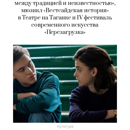
между традицией и неизвестностью»,
мюзикл «Вестсайдская история»
в Театре на Таганке и IV фестиваль
современного искусства
«Перезагрузка»
Культура