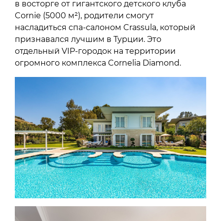
в восторге от гигантского детского клуба
Cornie (5000 м²), родители смогут
насладиться спа-салоном Crassula, который
признавался лучшим в Турции. Это
отдельный VIP-городок на территории
огромного комплекса Cornelia Diamond.