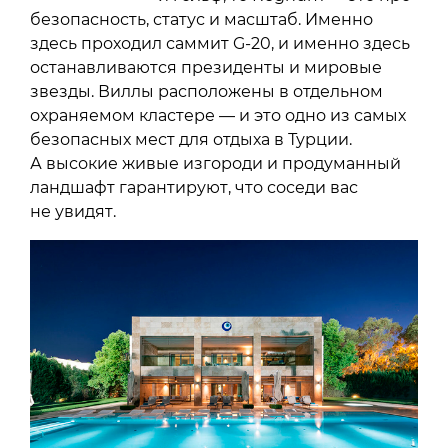
безопасность, статус и масштаб. Именно
здесь проходил саммит G-20, и именно здесь
останавливаются президенты и мировые
звезды. Виллы расположены в отдельном
охраняемом кластере — и это одно из самых
безопасных мест для отдыха в Турции.
А высокие живые изгороди и продуманный
ландшафт гарантируют, что соседи вас
не увидят.