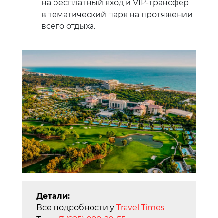
на бесплатный вход и VIP-трансфер
в тематический парк на протяжении
всего отдыха.
Детали:
Все подробности у
Travel Times