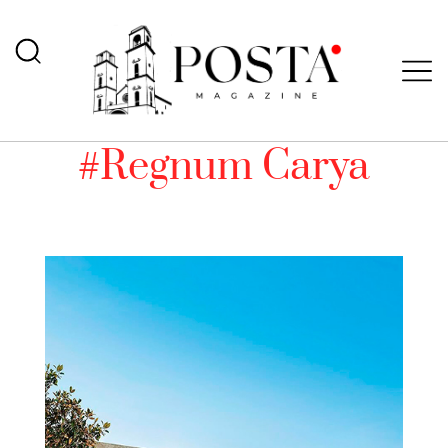
#Regnum Carya