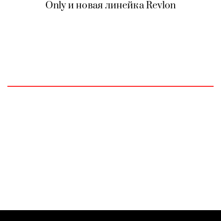
Only и новая линейка Revlon