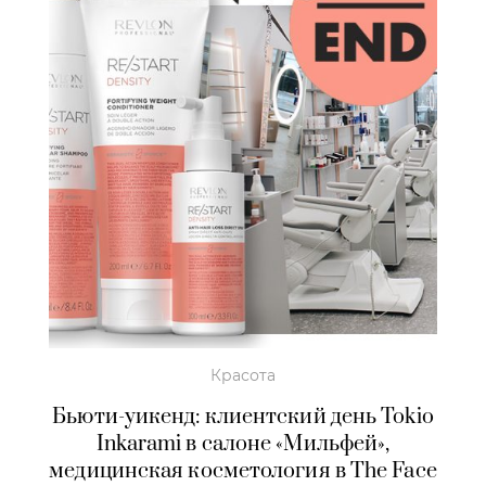
Красота
Бьюти-уикенд: клиентский день Tokio
Inkarami в салоне «Мильфей»,
медицинская косметология в The Face