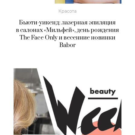
Красота
Бьюти-уикенд: лазерная эпиляция
в салонах «Мильфей», день рождения
The Face Only и весенние новинки
Babor