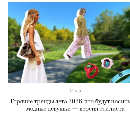
Мода
Горячие тренды лета 2026: что будут носить
модные девушки — версия стилиста