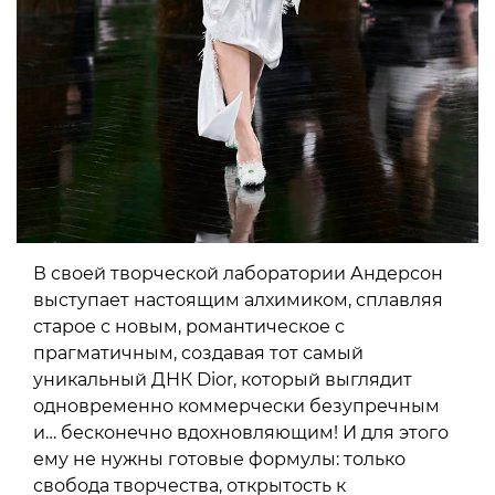
В своей творческой лаборатории Андерсон
выступает настоящим алхимиком, сплавляя
старое с новым, романтическое с
прагматичным, создавая тот самый
уникальный ДНК Dior, который выглядит
одновременно коммерчески безупречным
и… бесконечно вдохновляющим! И для этого
ему не нужны готовые формулы: только
свобода творчества, открытость к