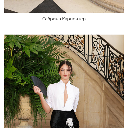
Сабрина Карпентер