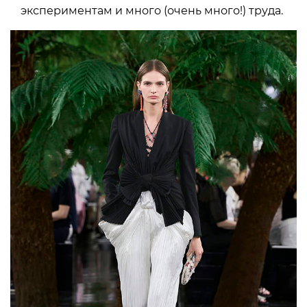
экспериментам и много (очень много!) труда.