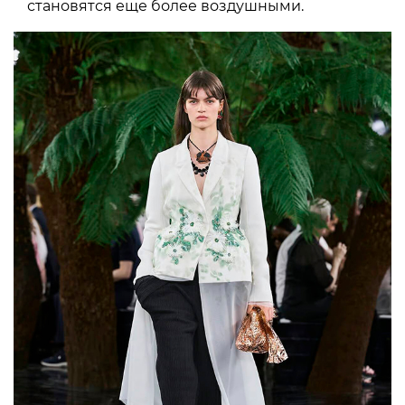
становятся еще более воздушными.