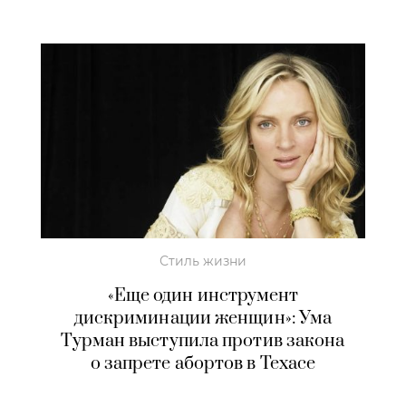
Стиль жизни
«Еще один инструмент
дискриминации женщин»: Ума
Турман выступила против закона
о запрете абортов в Техасе