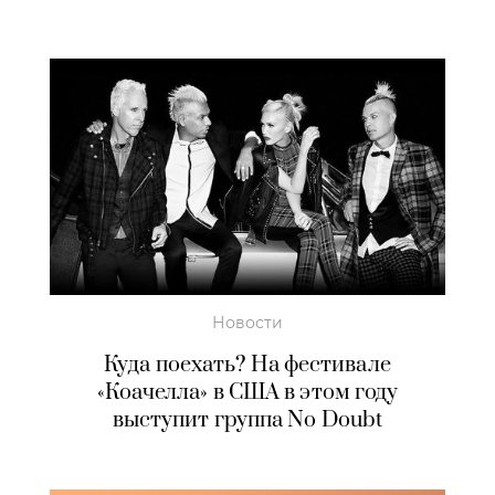
Новости
Куда поехать? На фестивале
«Коачелла» в США в этом году
выступит группа No Doubt