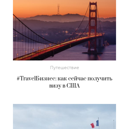
Путешествие
#TravelБизнес: как сейчас получить
визу в США