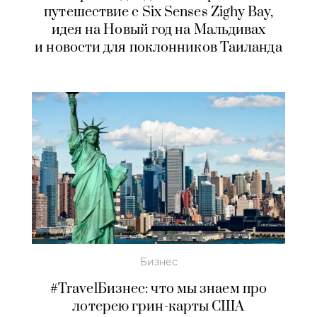
путешествие с Six Senses Zighy Bay,
идея на Новый год на Мальдивах
и новости для поклонников Таиланда
Бизнес
#TravelБизнес: что мы знаем про
лотерею грин-карты США