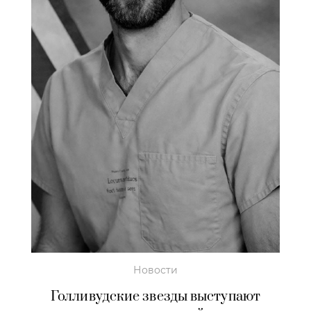
Новости
Голливудские звезды выступают