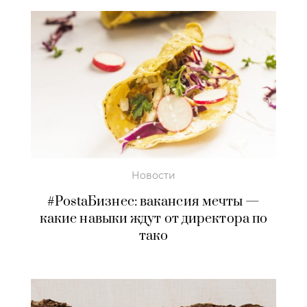
Новости
#PostaБизнес: вакансия мечты —
какие навыки ждут от директора по
тако