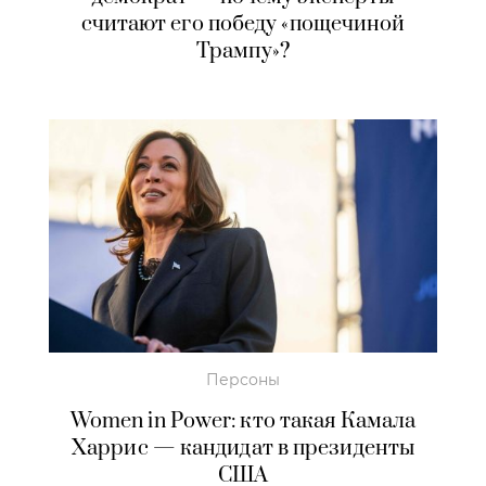
считают его победу «пощечиной
Трампу»?
Персоны
Women in Power: кто такая Камала
Харрис — кандидат в президенты
США