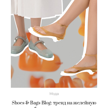
Мода
Shoes & Bags Blog: тренд на желейную