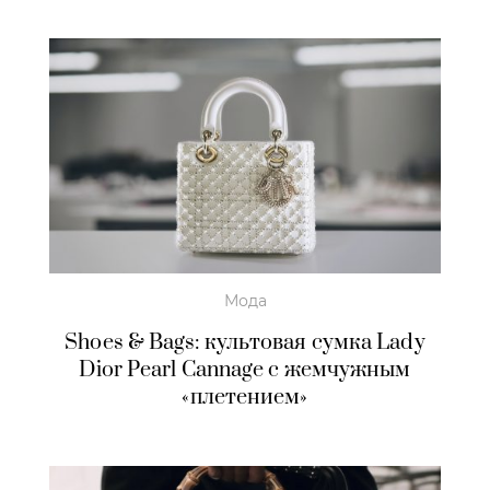
Мода
Shoes & Bags: культовая сумка Lady
Dior Pearl Cannage с жемчужным
«плетением»