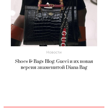
Новости
Shoes & Bags Blog: Gucci и их новая
версия знаменитой Diana Bag