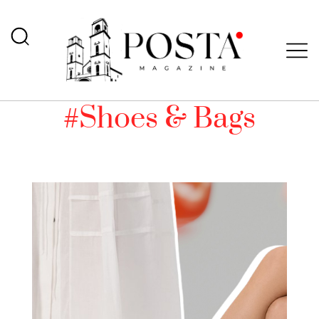
#Shoes & Bags