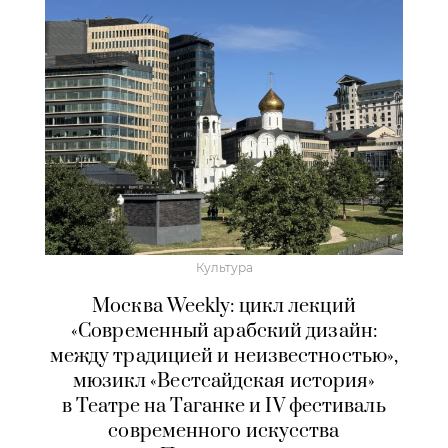
Культура
Москва Weekly: цикл лекций
«Современный арабский дизайн:
между традицией и неизвестностью»,
мюзикл «Вестсайдская история»
в Театре на Таганке и IV фестиваль
современного искусства