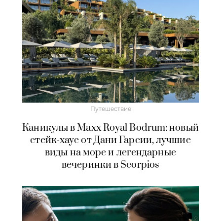
Путешествие
Каникулы в Maxx Royal Bodrum: новый
стейк-хаус от Дани Гарсии, лучшие
виды на море и легендарные
вечеринки в Scorpios