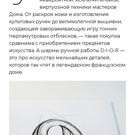
виртуозной техники мастеров
Дома. От раскроя кожи и изготовления
культовых ручек до великолепной вышивки,
создающей завораживающую игру тонких
перламутровых отблесков, — такая покупка
сравнима с приобретением предметов
искусства. А шармы ручной работы D-I-O-R —
это про искусство мельчайших деталей,
которое так чтят в легендарном французском
доме.