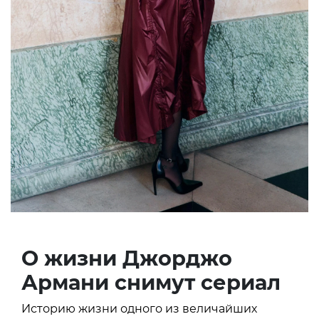
О жизни Джорджо
Армани снимут сериал
Историю жизни одного из величайших