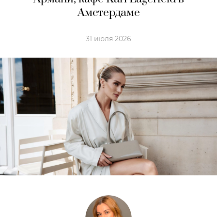
Амстердaме
31 июля 2026