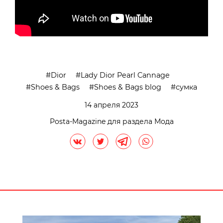
Dior
Lady Dior Pearl Cannage
Shoes & Bags
Shoes & Bags blog
сумка
14 апреля 2023
Posta-Magazine для раздела Мода