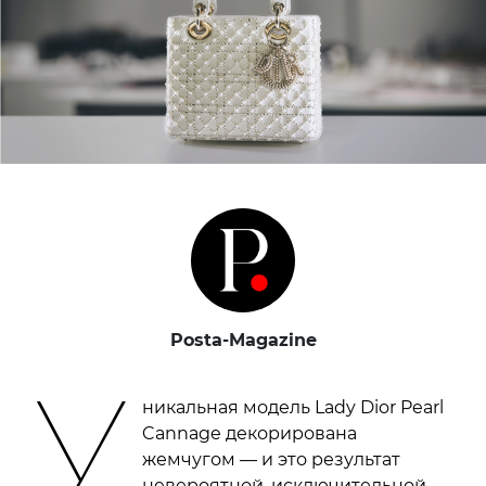
Posta-Magazine
У
никальная модель Lady Dior Pearl
Cannage декорирована
жемчугом — и это результат
невероятной, исключительной,