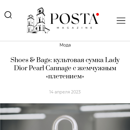
Мода
Shoes & Bags: культовая сумка Lady
Dior Pearl Cannage с жемчужным
«плетением»
14 апреля 2023