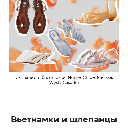
Сандалии и босоножки: Nume, Chloe, Melissa,
Wysh, Casadei
Вьетнамки и шлепанцы