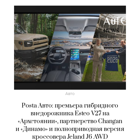
Авто
Posta Авто: премьера гибридного
внедорожника Esteo V27 на
«Архстоянии», партнерство Changan
и «Динамо» и полноприводная версия
кроссовера Jeland J6 AWD