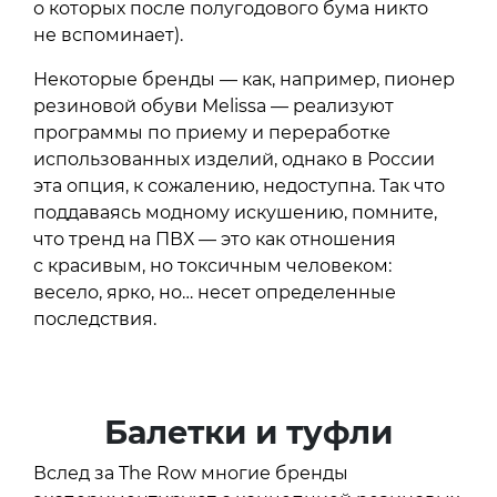
о которых после полугодового бума никто
не вспоминает).
Некоторые бренды — как, например, пионер
резиновой обуви Melissa — реализуют
программы по приему и переработке
использованных изделий, однако в России
эта опция, к сожалению, недоступна. Так что
поддаваясь модному искушению, помните,
что тренд на ПВХ — это как отношения
с красивым, но токсичным человеком:
весело, ярко, но… несет определенные
последствия.
Балетки и туфли
Вслед за The Row многие бренды