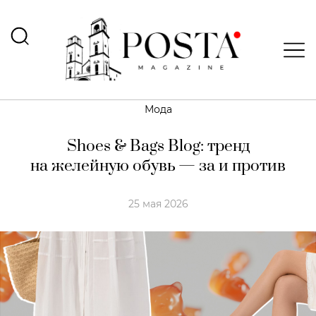
Мода
Shoes & Bags Blog: тренд
на желейную обувь — за и против
25 мая 2026