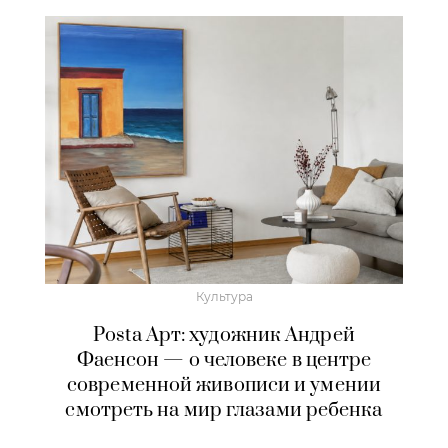
Культура
Posta Арт: художник Андрей
Фаенсон — о человеке в центре
современной живописи и умении
смотреть на мир глазами ребенка