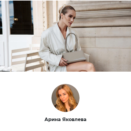
Арина Яковлева