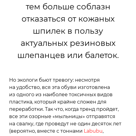
тем больше соблазн
отказаться от кожаных
шпилек в пользу
актуальных резиновых
шлепанцев или балеток.
Но экологи бьют тревогу: несмотря
на удобство, вся эта обуви изготовлена
из одного из наиболее токсичных видов
пластика, который крайне сложен для
переработки. Так что, когда тренд пройдет,
все эти озорные «мыльницы» отправятся
на свалку, где проведут не один десяток лет
(вероятно, вместе с тоннами
Labubu
,