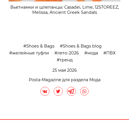
Вьетнамки и шлепанцы: Casadei, Lime, 12STOREEZ,
Melissa, Ancient Greek Sandals
Shoes & Bags
Shoes & Bags blog
желейные туфли
лето-2026
мода
ПВХ
тренд
25 мая 2026
Posta-Magazine для раздела Мода