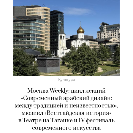
Культура
Москва Weekly: цикл лекций
«Современный арабский дизайн:
между традицией и неизвестностью»,
мюзикл «Вестсайдская история»
в Театре на Таганке и IV фестиваль
современного искусства