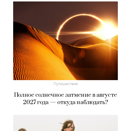
Путешествие
Полное солнечное затмение в августе
2027 года — откуда наблюдать?