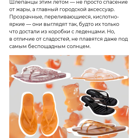
Шлепанцы этим летом — не просто спасение
от жары, а главный городской аксессуар.
Прозрачные, переливающиеся, кислотно-
яркие — они выглядят так, будто их только
что достали из коробки с леденцами. Но,
в отличие от сладостей, не плавятся даже под
самым беспощадным солнцем.