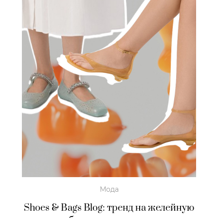
Мода
Shoes & Bags Blog: тренд на желейную