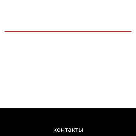
контакты