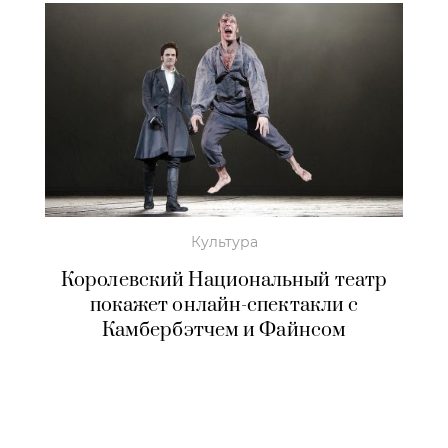
Культура
Королевский Национальный театр
покажет онлайн-спектакли с
Камбербэтчем и Файнсом