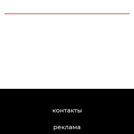
контакты
реклама