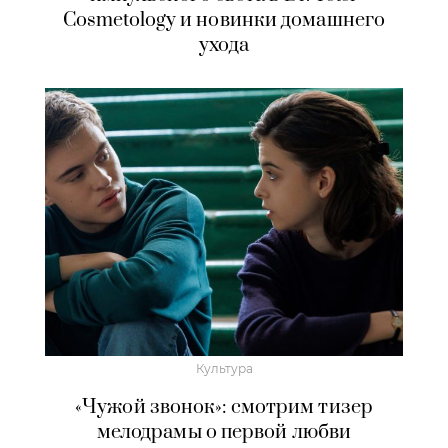
Cosmetology и новинки домашнего
ухода
Культура
«Чужой звонок»: смотрим тизер
мелодрамы о первой любви