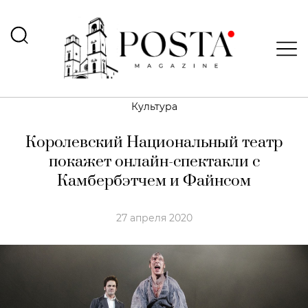
Культура
Королевский Национальный театр
покажет онлайн-спектакли с
Камбербэтчем и Файнсом
27 апреля 2020