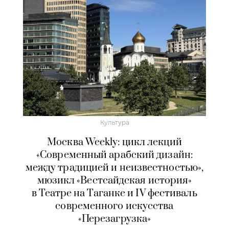
Культура
Москва Weekly: цикл лекций
«Современный арабский дизайн:
между традицией и неизвестностью»,
мюзикл «Вестсайдская история»
в Театре на Таганке и IV фестиваль
современного искусства
«Перезагрузка»