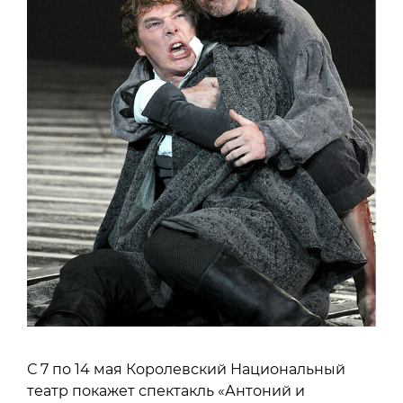
С 7 по 14 мая Королевский Национальный
театр покажет спектакль «Антоний и