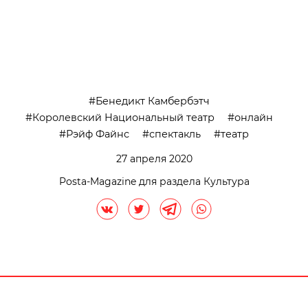
Бенедикт Камбербэтч
Королевский Национальный театр
онлайн
Рэйф Файнс
спектакль
театр
27 апреля 2020
Posta-Magazine для раздела Культура