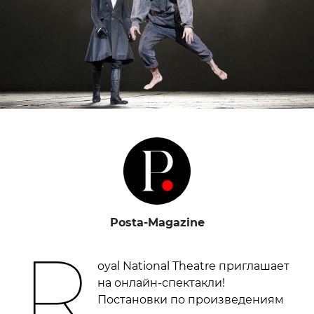
Posta-Magazine
R
oyal National Theatre приглашает
на онлайн-спектакли!
Постановки по произведениям