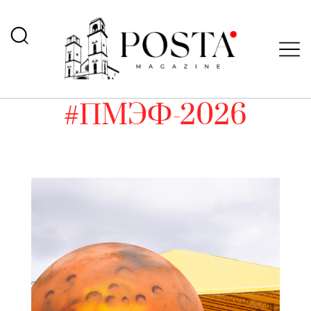
#ПМЭФ-2026