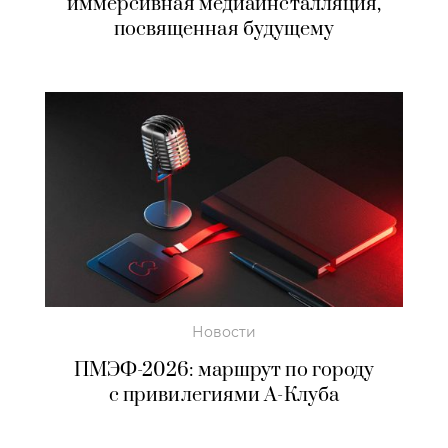
иммерсивная медиаинсталляция,
посвященная будущему
Новости
ПМЭФ-2026: маршрут по городу
с привилегиями А-Клуба