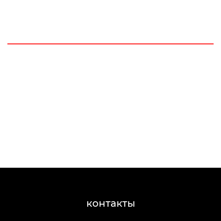
контакты