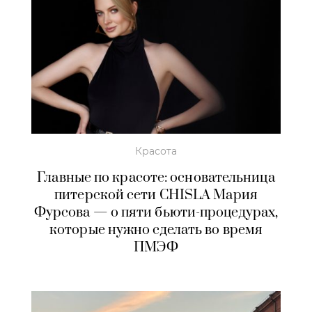
Красота
Главные по красоте: основательница
питерской сети CHISLA Мария
Фурсова — о пяти бьюти-процедурах,
которые нужно сделать во время
ПМЭФ