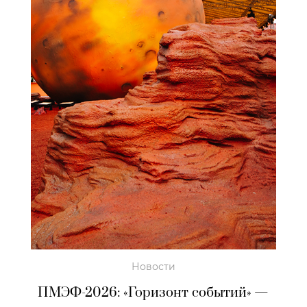
Новости
ПМЭФ-2026: «Горизонт событий» —