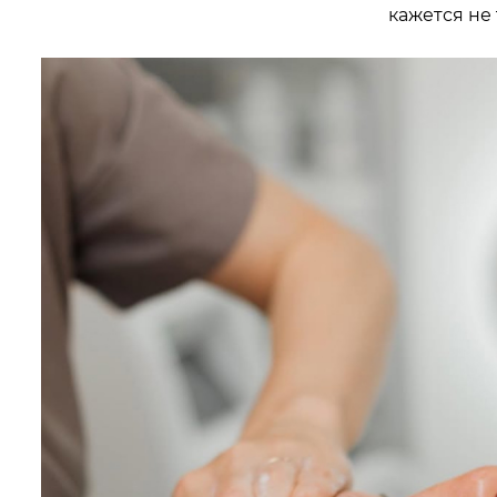
кажется не