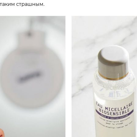
 таким страшным.