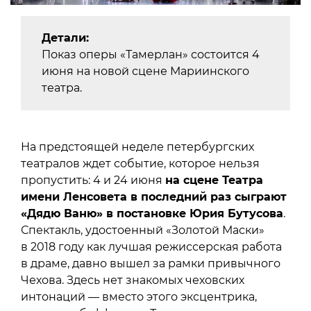
Детали:
Показ оперы «Тамерлан» состоится 4
июня на новой сцене Мариинского
театра.
На предстоящей неделе петербургских
театралов ждет событие, которое нельзя
пропустить: 4 и 24 июня
на сцене Театра
имени Ленсовета в последний раз сыграют
«Дядю Ваню» в постановке Юрия Бутусова
.
Спектакль, удостоенный «Золотой Маски»
в 2018 году как лучшая режиссерская работа
в драме, давно вышел за рамки привычного
Чехова. Здесь нет знакомых чеховских
интонаций — вместо этого эксцентрика,