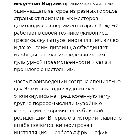
искусство Индии»
принимает участие
одиннадцать авторов из разных городов
страны: от признанных мастеров
до молодых экспериментаторов. Каждый
работает в своей технике (живопись,
графика, скульптура, инсталляция, видео
и даже… гейм-дизайн!), а объединяет
их общая оптика: исследование тем
культурной преемственности и связи
прошлого с настоящим.
Часть произведений создана специально
для Эрмитажа: одни художники
откликнулись на предложенную тему,
другие переосмыслили музейные
коллекции во время сентябрьской
резиденции. Впервые в истории Главного
штаба появится видеоигровая
инсталляция — работа Афры Шафик.