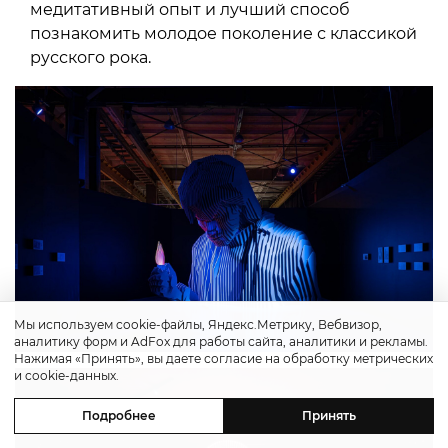
медитативный опыт и лучший способ
познакомить молодое поколение с классикой
русского рока.
Мы используем cookie-файлы, Яндекс.Метрику, Вебвизор,
аналитику форм и AdFox для работы сайта, аналитики и рекламы.
Нажимая «Принять», вы даете согласие на обработку метрических
и cookie-данных.
Подробнее
Принять