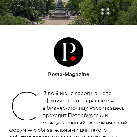
Posta-Magazine
С
3 по 6 июня город на Неве
официально превращается
в бизнес-столицу России: здесь
проходит Петербургский
международный экономический
форум — с обязательными для такого