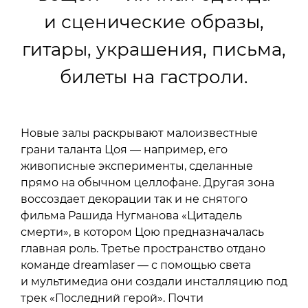
и сценические образы,
гитары, украшения, письма,
билеты на гастроли.
Новые залы раскрывают малоизвестные
грани таланта Цоя — например, его
живописные эксперименты, сделанные
прямо на обычном целлофане. Другая зона
воссоздает декорации так и не снятого
фильма Рашида Нугманова «Цитадель
смерти», в котором Цою предназначалась
главная роль. Третье пространство отдано
команде dreamlaser — с помощью света
и мультимедиа они создали инсталляцию под
трек «Последний герой». Почти