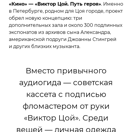
«Кино» — «Виктор Цой. Путь героя»
. Именно
в Петербурге, родном для Цоя городе, проект
обрел новую концепцию: три
дополнительных зала и около 300 подлинных
экспонатов из архивов сына Александра,
американской подруги Джоанны Стингрей
и других близких музыканта.
Вместо привычного
аудиогида — советская
кассета с подписью
фломастером от руки
«Виктор Цой». Среди
вещей — личная одежда