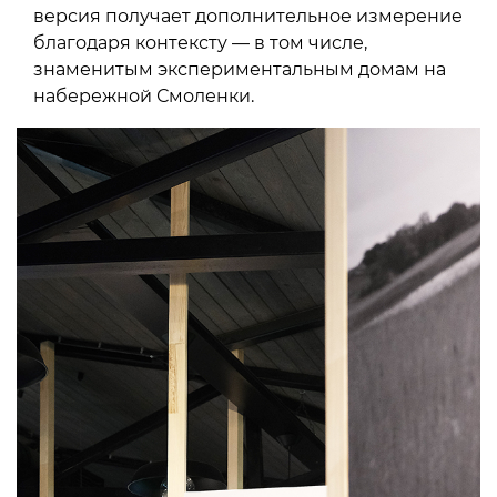
версия получает дополнительное измерение
благодаря контексту — в том числе,
знаменитым экспериментальным домам на
набережной Смоленки.