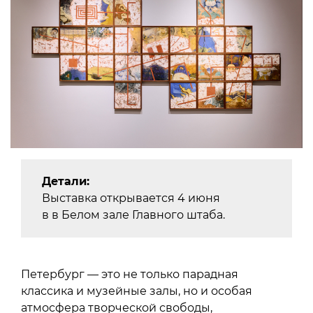
Детали:
Выставка открывается 4 июня
в в Белом зале Главного штаба.
Петербург — это не только парадная
классика и музейные залы, но и особая
атмосфера творческой свободы,