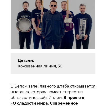
Детали:
Кожевенная линия, 30.
В Белом зале Главного штаба открывается
выставка, которая ломает стереотип
об «экзотической» Индии.
В проекте
«О сладости мира. Современное