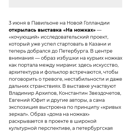
3 июня в Павильоне на Новой Голландии
открылась выставка «На ножках»
—
«кочующий» исследовательский проект,
который уже успел стартовать в Казани и
теперь добрался до Петербурга. В центре
внимания — образ избушки на курьих ножках
как портала между мирами: здесь искусство,
архитектура и фольклор встречаются, чтобы
поговорить о тревоге, нестабильности и даже
дальних странствиях. В выставке участвуют
Владимир Архипов, Константин Звездочетов,
Евгений Юфит и другие авторы, а сама
экспозиция выстроена по принципу «кривых
зеркал». Образ «дома на ножках»
раскрывается в проекте в широкой
культурной перспективе, а петербургская