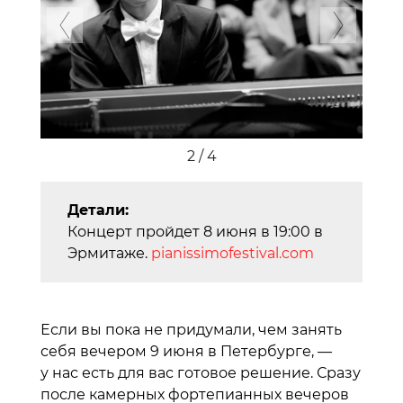
Previous
Next
2 / 4
Детали:
Концерт пройдет 8 июня в 19:00 в
Эрмитаже.
pianissimofestival.com
Если вы пока не придумали, чем занять
себя вечером 9 июня в Петербурге, —
у нас есть для вас готовое решение. Сразу
после камерных фортепианных вечеров