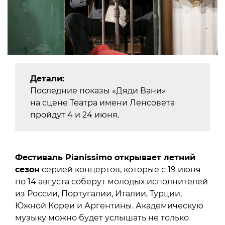
Детали:
Последние показы «Дяди Вани»
на сцене Театра имени Ленсовета
пройдут 4 и 24 июня.
Фестиваль Pianissimo открывает летний
сезон
серией концертов, которые с 19 июня
по 14 августа соберут молодых исполнителей
из России, Португалии, Италии, Турции,
Южной Кореи и Аргентины. Академическую
музыку можно будет услышать не только