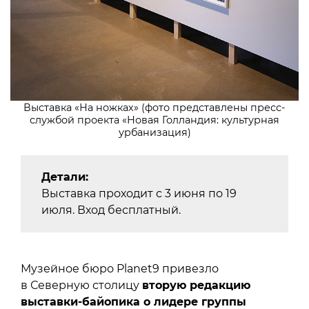
Выставка «На ножках» (фото представлены пресс-
службой проекта «Новая Голландия: культурная
урбанизация)
Детали:
Выставка проходит с 3 июня по 19
июля. Вход бесплатный.
Музейное бюро Planet9 привезло
в Северную столицу
вторую редакцию
выставки-байопика о лидере группы