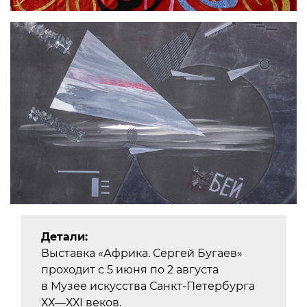
Детали:
Выставка «Африка. Сергей Бугаев»
проходит с 5 июня по 2 августа
в Музее искусства Санкт-Петербурга
ХХ—ХХI веков.