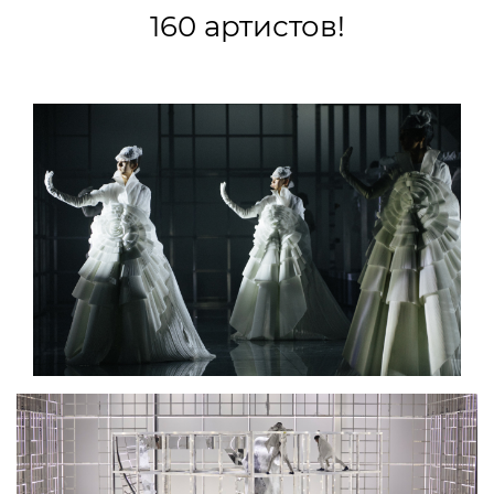
160 артистов!