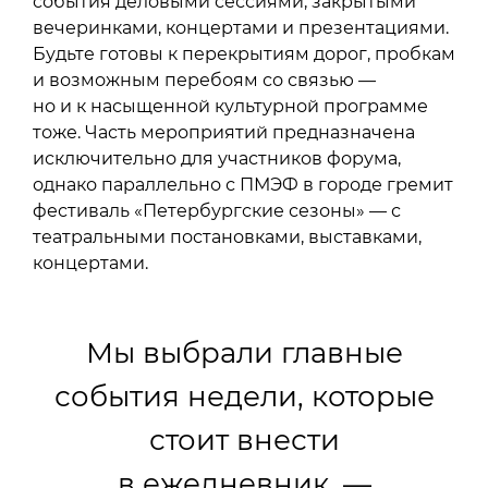
события деловыми сессиями, закрытыми
вечеринками, концертами и презентациями.
Будьте готовы к перекрытиям дорог, пробкам
и возможным перебоям со связью —
но и к насыщенной культурной программе
тоже. Часть мероприятий предназначена
исключительно для участников форума,
однако параллельно с ПМЭФ в городе гремит
фестиваль «Петербургские сезоны» — с
театральными постановками, выставками,
концертами.
Мы выбрали главные
события недели, которые
стоит внести
в ежедневник, —