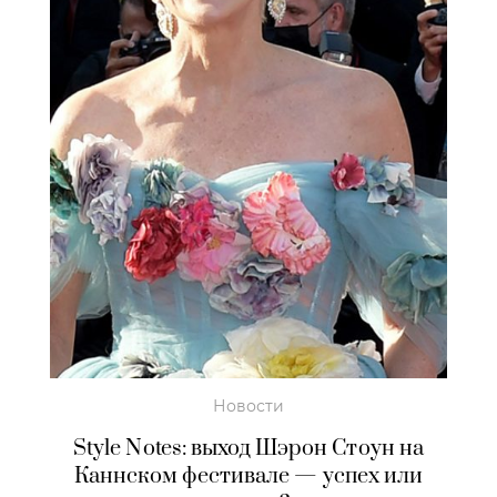
Новости
Style Notes: выход Шэрон Стоун на
Каннском фестивале — успех или