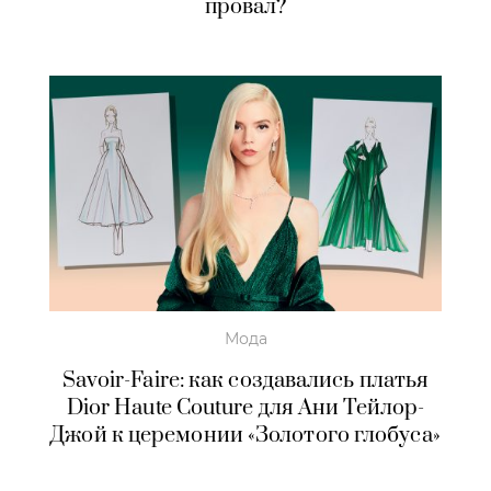
провал?
Мода
Savoir-Faire: как создавались платья
Dior Haute Couture для Ани Тейлор-
Джой к церемонии «Золотого глобуса»