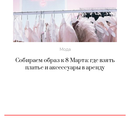
Мода
Собираем образ к 8 Марта: где взять
платье и аксессуары в аренду