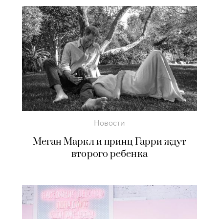
Новости
Меган Маркл и принц Гарри ждут
второго ребенка