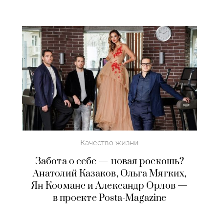
Качество жизни
Забота о себе — новая роскошь?
Анатолий Казаков, Ольга Мягких,
Ян Кооманс и Александр Орлов —
в проекте Posta-Magazine