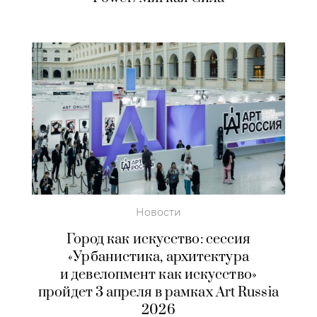
Новости
Город как искусство: сессия
«Урбанистика, архитектура
и девелопмент как искусство»
пройдет 3 апреля в рамках Art Russia
2026