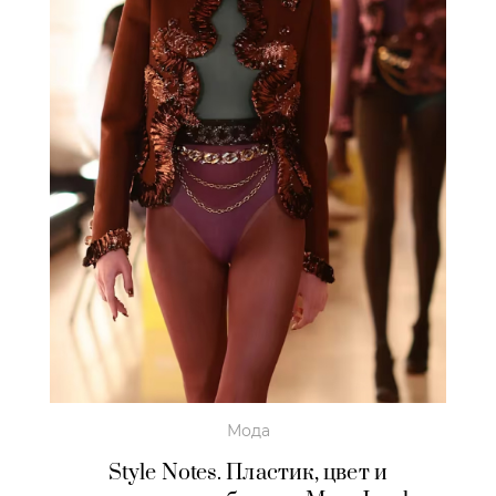
Мода
Style Notes. Пластик, цвет и