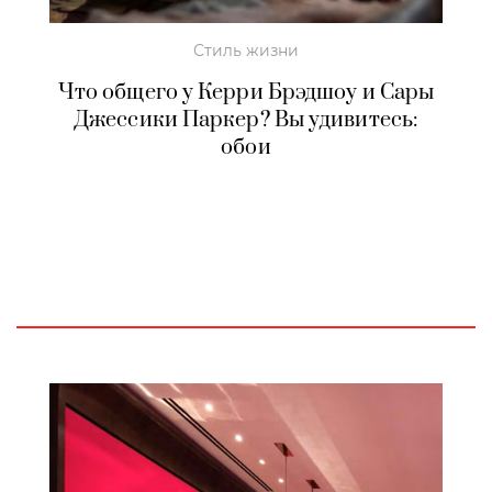
Стиль жизни
Что общего у Керри Брэдшоу и Сары
Джессики Паркер? Вы удивитесь:
обои