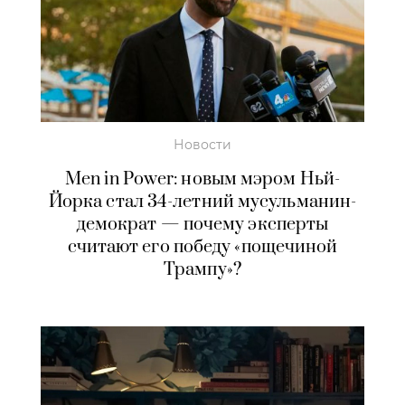
Новости
Men in Power: новым мэром Ньй-
Йорка стал 34-летний мусульманин-
демократ — почему эксперты
считают его победу «пощечиной
Трампу»?