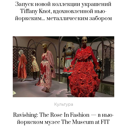
Запуск новой коллекции украшений
Tiffany Knot, вдохновленной нью-
йоркским... металлическим забором
Культура
Ravishing: The Rose In Fashion — в нью-
йоркском музее The Museum at FIT