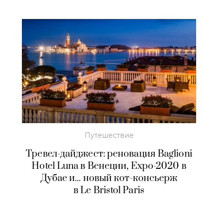
Путешествие
Тревел-дайджест: реновация Baglioni
Hotel Luna в Венеции, Expo-2020 в
Дубае и... новый кот-консьерж
в Le Bristol Paris