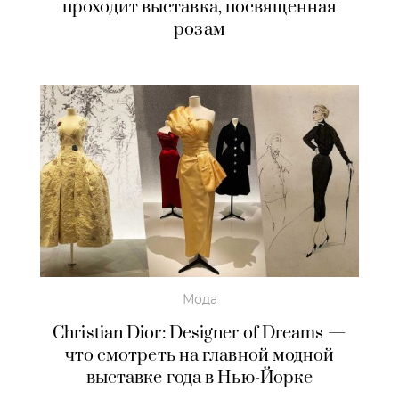
проходит выставка, посвященная
розам
Мода
Christian Dior: Designer of Dreams —
что смотреть на главной модной
выставке года в Нью-Йорке