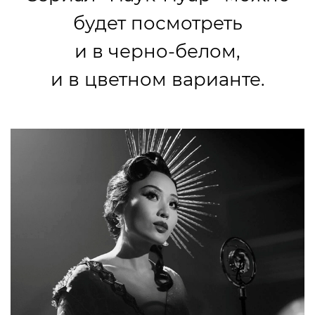
будет посмотреть
и в черно-белом,
и в цветном варианте.