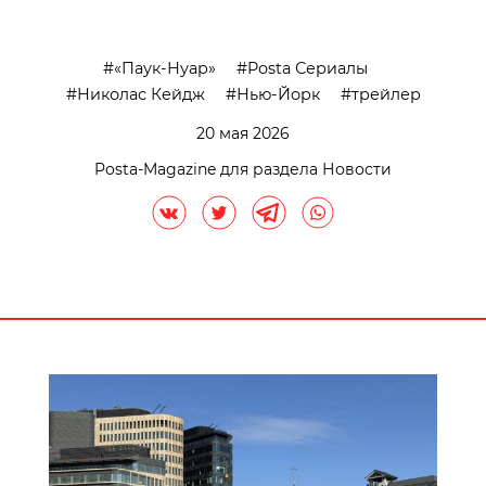
«Паук-Нуар»
Posta Сериалы
Николас Кейдж
Нью-Йорк
трейлер
20 мая 2026
Posta-Magazine для раздела Новости