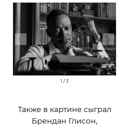
Previous
Next
1 / 3
Также в картине сыграл
Брендан Глисон,