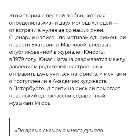
Это история о первой любви, которая
определила жизни двух молодых людей —
от встречи в нулевые до наших дней.
Сценарий написан по мотивам одноименной
повести Екатерины Марковой, впервые
опубликованной в журнале «Юность»
в 1979 году. Юная Наташа разрывается между
давлением родителей, настроенных
отправить дочь учиться на юриста, и мечтами
о поступлении в Академию художеств
в Петербурге. И пойти на риск ей помогает
новенький одноклассник, одарённый
музыкант Игорь.
«Во время съемок я много думала