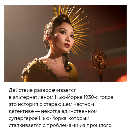
Действие разворачивается
в альтернативном Нью-Йорке 1930-х годов:
это история о стареющем частном
детективе — некогда единственном
супергерое Нью-Йорка, который
сталкивается с проблемами из прошлого.