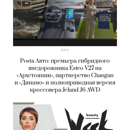
Авто
Posta Авто: премьера гибридного
внедорожника Esteo V27 на
«Архстоянии», партнерство Changan
и «Динамо» и полноприводная версия
кроссовера Jeland J6 AWD