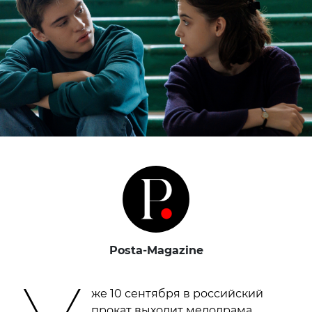
Posta-Magazine
же 10 сентября в российский
прокат выходит мелодрама