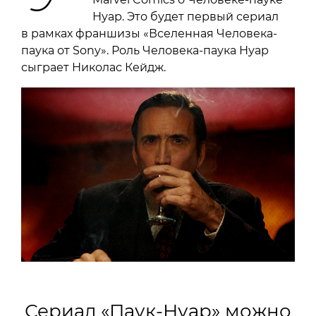
Нуар. Это будет первый сериал
в рамках франшизы «Вселенная Человека-
паука от Sony». Роль Человека-паука Нуар
сыграет Николас Кейдж.
Сериал «Паук-Нуар» можно