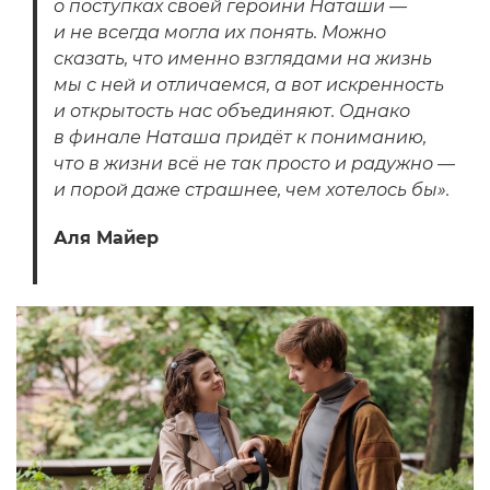
о поступках своей героини Наташи —
и не всегда могла их понять. Можно
сказать, что именно взглядами на жизнь
мы с ней и отличаемся, а вот искренность
и открытость нас объединяют. Однако
в финале Наташа придёт к пониманию,
что в жизни всё не так просто и радужно —
и порой даже страшнее, чем хотелось бы».
Аля Майер