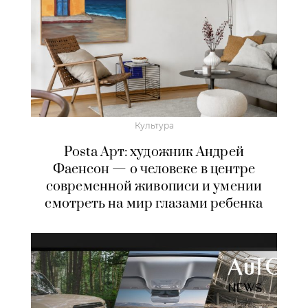
Культура
Posta Арт: художник Андрей
Фаенсон — о человеке в центре
современной живописи и умении
смотреть на мир глазами ребенка