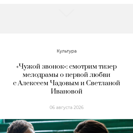
Культура
«Чужой звонок»: смотрим тизер
мелодрамы о первой любви
с Алексеем Чадовым и Светланой
Ивановой
06 августа 2026