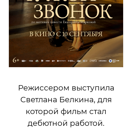
Режиссером выступила
Светлана Белкина, для
которой фильм стал
дебютной работой.