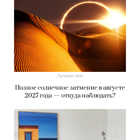
Путешествие
Полное солнечное затмение в августе
2027 года — откуда наблюдать?