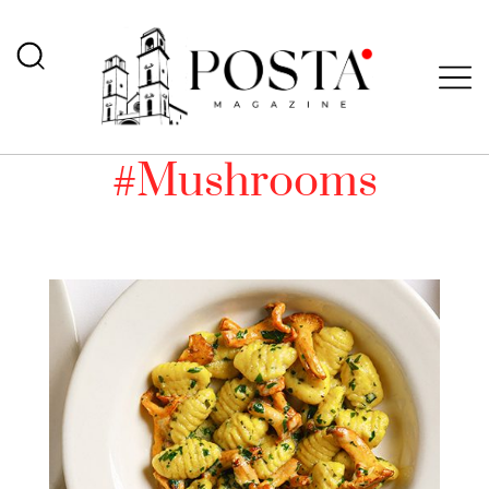
#Mushrooms