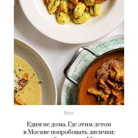
Вкус
Едим не дома. Где этим летом
в Москве попробовать лисички: