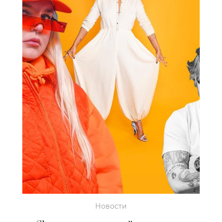
Новости