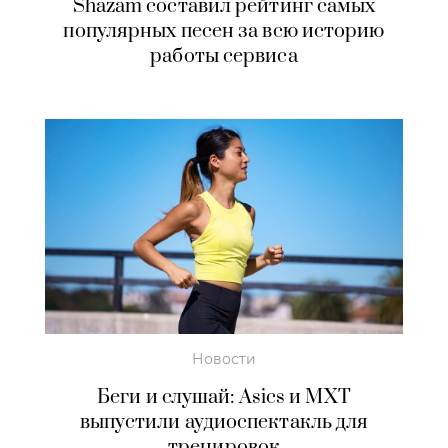
Shazam составил рейтинг самых
популярных песен за всю историю
работы сервиса
Новости
Беги и слушай: Asics и МХТ
выпустили аудиоспектакль для
тренировок